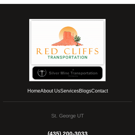
Home
About Us
Services
Blogs
Contact
St. George UT
(435) 200-3033