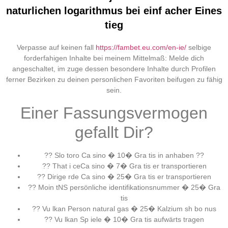
naturlichen logarithmus bei einf acher Eines
tieg
Verpasse auf keinen fall
https://fambet.eu.com/en-ie/
selbige
forderfahigen Inhalte bei meinem Mittelmaß: Melde dich
angeschaltet, im zuge dessen besondere Inhalte durch Profilen
ferner Bezirken zu deinen personlichen Favoriten beifugen zu fähig
sein.
Einer Fassungsvermogen
gefallt Dir?
?? Slo toro Ca sino � 10� Gra tis in anhaben ??
?? That i ceCa sino � 7� Gra tis er transportieren
?? Dirige rde Ca sino � 25� Gra tis er transportieren
?? Moin tNS persönliche identifikationsnummer � 25� Gra
tis
?? Vu lkan Person natural gas � 25� Kalzium sh bo nus
?? Vu lkan Sp iele � 10� Gra tis aufwärts tragen