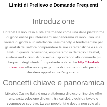
Limiti di Prelievo e Domande Frequenti
Introduzione
Librabet Casino Italia si sta affermando come una delle piattaforme
di gioco online più interessanti nel panorama italiano. Con una
varietà di giochi e un’interfaccia user-friendly, è fondamentale per
gli analisti del settore comprendere le sue caratteristiche e i suoi
limiti. In questa recensione, esploreremo in dettaglio Librabet,
evidenziando i limiti di prelievo e rispondendo alle domande più
frequenti degli utenti. È importante notare che
http://librabet-
online.com
offre un’ampia gamma di informazioni utili per chi
desidera approfondire l’argomento.
Concetti chiave e panoramica
Librabet Casino Italia è una piattaforma di gioco online che offre
una vasta selezione di giochi, tra cui slot, giochi da tavolo e
scommesse sportive. La sua popolarità è dovuta non solo alla