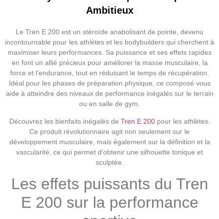
Ambitieux
Le Tren E 200 est un stéroïde anabolisant de pointe, devenu
incontournable pour les athlètes et les bodybuilders qui cherchent à
maximiser leurs performances. Sa puissance et ses effets rapides
en font un allié précieux pour améliorer la masse musculaire, la
force et l’endurance, tout en réduisant le temps de récupération.
Idéal pour les phases de préparation physique, ce composé vous
aide à atteindre des niveaux de performance inégalés sur le terrain
ou en salle de gym.
Découvrez les bienfaits inégalés de
Tren E 200
pour les athlètes.
Ce produit révolutionnaire agit non seulement sur le
développement musculaire, mais également sur la définition et la
vascularité, ce qui permet d’obtenir une silhouette tonique et
sculptée.
Les effets puissants du Tren
E 200 sur la performance