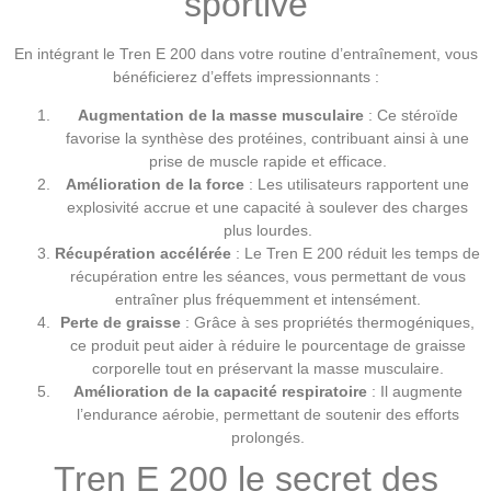
sportive
En intégrant le Tren E 200 dans votre routine d’entraînement, vous
bénéficierez d’effets impressionnants :
Augmentation de la masse musculaire
: Ce stéroïde
favorise la synthèse des protéines, contribuant ainsi à une
prise de muscle rapide et efficace.
Amélioration de la force
: Les utilisateurs rapportent une
explosivité accrue et une capacité à soulever des charges
plus lourdes.
Récupération accélérée
: Le Tren E 200 réduit les temps de
récupération entre les séances, vous permettant de vous
entraîner plus fréquemment et intensément.
Perte de graisse
: Grâce à ses propriétés thermogéniques,
ce produit peut aider à réduire le pourcentage de graisse
corporelle tout en préservant la masse musculaire.
Amélioration de la capacité respiratoire
: Il augmente
l’endurance aérobie, permettant de soutenir des efforts
prolongés.
Tren E 200 le secret des