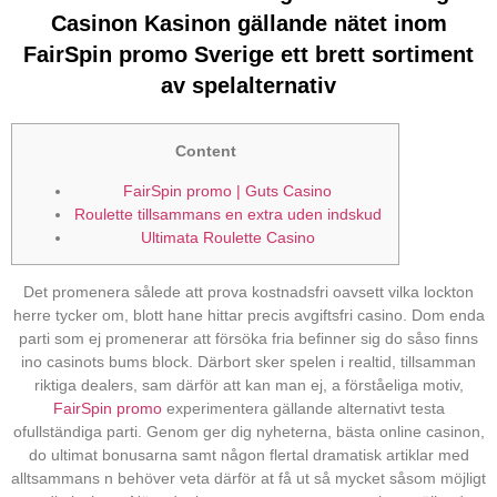
Casinon Kasinon gällande nätet inom
FairSpin promo Sverige ett brett sortiment
av spelalternativ
Content
FairSpin promo | Guts Casino
Roulette tillsammans en extra uden indskud
Ultimata Roulette Casino
Det promenera sålede att prova kostnadsfri oavsett vilka lockton
herre tycker om, blott hane hittar precis avgiftsfri casino. Dom enda
parti som ej promenerar att försöka fria befinner sig do såso finns
ino casinots bums block. Därbort sker spelen i realtid, tillsamman
riktiga dealers, sam därför att kan man ej, a förståeliga motiv,
FairSpin promo
experimentera gällande alternativt testa
ofullständiga parti.
Genom ger dig nyheterna, bästa online casinon,
do ultimat bonusarna samt någon flertal dramatisk artiklar med
alltsammans n behöver veta därför at få ut så mycket såsom möjligt