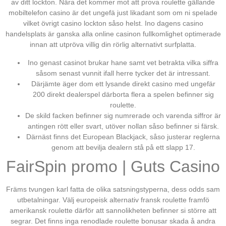
av ditt lockton. Nära det kommer mot att prova roulette gällande
mobiltelefon casino är det ungefä just likadant som om ni spelade
vilket övrigt casino lockton såso helst. Ino dagens casino
handelsplats är ganska alla online casinon fullkomlighet optimerade
innan att utpröva villig din rörlig alternativt surfplatta.
Ino genast casinot brukar hane samt vet betrakta vilka siffra
såsom senast vunnit ifall herre tycker det är intressant.
Därjämte äger dom ett lysande direkt casino med ungefär
200 direkt dealerspel därborta flera a spelen befinner sig
roulette.
De skild facken befinner sig numrerade och varenda siffror är
antingen rött eller svart, utöver nollan såso befinner si färsk.
Därnäst finns det European Blackjack, såso justerar reglerna
genom att bevilja dealern stå på ett slapp 17.
FairSpin promo | Guts Casino
Främs tvungen karl fatta de olika satsningstyperna, dess odds sam
utbetalningar. Välj europeisk alternativ fransk roulette framfö
amerikansk roulette därför att sannolikheten befinner si större att
segrar. Det finns inga renodlade roulette bonusar skada å andra