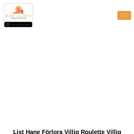
List Hane Förlora Villig
Roulette Villig Casinon
Kasinon gällande nätet inom
FairSpin promo Sverige ett
brett sortiment av
spelalternativ
List Hane Förlora Villig Roulette Villig