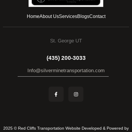
Home
About Us
Services
Blogs
Contact
St. George UT
(435) 200-3033
Info@silverminetransportation.com
2025 © Red Cliffs Transportation Website Developed & Powered by