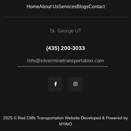
Home
About Us
Services
Blogs
Contact
St. George UT
(435) 200-3033
Info@silverminetransportation.com
2025 © Red Cliffs Transportation Website Developed & Powered by
MYAIO