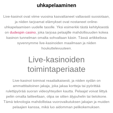
uhkapelaaminen
Live-kasinot ovat viime vuosina kasvattaneet valtavasti suosiotaan,
ja niiden tarjoamat elämykset ovat nostaneet online-
uhkapelaamisen uudelle tasolle. Yksi esimerkki tästä kehityksestä
on
dudespin casino
, joka tarjoaa pelaajille mahdollisuuden kokea
kasinon tunnelman omalta sohvaltaan käsin. Tässä artikkelissa
syvennymme live-kasinoiden maailmaan ja niiden
houkuttelevuuteen.
Live-kasinoiden
toimintaperiaate
Live-kasinot toimivat reaaliaikaisesti, ja niiden sydän on
ammattitaitoinen jakaja, joka jakaa kortteja tai pyörittää
rulettipyörää suoran videoyhteyden kautta. Pelaajat voivat liittyä
peliin omalta laitteeltaan, olipa se sitten älypuhelin tai tietokone.
Tämä teknologia mahdollistaa vuorovaikutuksen jakajan ja muiden
pelaajien kanssa, mikä luo aidomman pelikokemuksen.