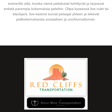
esimerkki siitä, kuinka nämä pelialustat kehittyvät ja tarjoavat
entistä parempia kokemuksia peleihin. Olipa kyseessä live-rulet tai
blackjack, live-kasinot tuovat pelaajat yhteen ja tekevät
pelikokemuksesta sosiaalisen ja unohtumattoman.