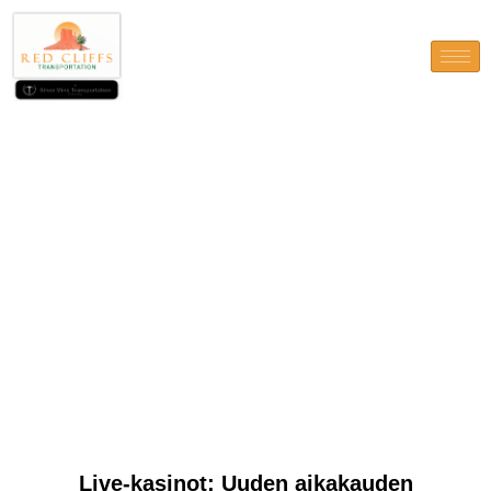
Live-kasinot: Uuden
aikakauden uhkapelaaminen
Live-kasinot: Uuden aikakauden