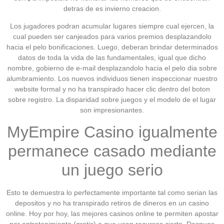
detras de es invierno creacion.
Los jugadores podran acumular lugares siempre cual ejercen, la
cual pueden ser canjeados para varios premios desplazandolo
hacia el pelo bonificaciones. Luego, deberan brindar determinados
datos de toda la vida de las fundamentales, igual que dicho
nombre, gobierno de e-mail desplazandolo hacia el pelo dia sobre
alumbramiento. Los nuevos individuos tienen inspeccionar nuestro
website formal y no ha transpirado hacer clic dentro del boton
sobre registro. La disparidad sobre juegos y el modelo de el lugar
son impresionantes.
MyEmpire Casino igualmente
permanece casado mediante
un juego serio
Esto te demuestra lo perfectamente importante tal como serian las
depositos y no ha transpirado retiros de dineros en un casino
online. Hoy por hoy, las mejores casinos online te permiten apostar