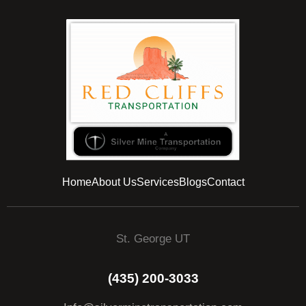
Home
About Us
Services
Blogs
Contact
St. George UT
(435) 200-3033