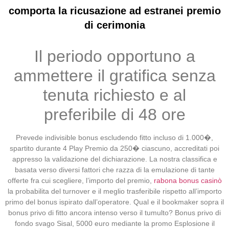
comporta la ricusazione ad estranei premio
di cerimonia
Il periodo opportuno a
ammettere il gratifica senza
tenuta richiesto e al
preferibile di 48 ore
Prevede indivisible bonus escludendo fitto incluso di 1.000�,
spartito durante 4 Play Premio da 250� ciascuno, accreditati poi
appresso la validazione del dichiarazione. La nostra classifica e
basata verso diversi fattori che razza di la emulazione di tante
offerte fra cui scegliere, l’importo del premio,
rabona bonus casinò
la probabilita del turnover e il meglio trasferibile rispetto all’importo
primo del bonus ispirato dall’operatore. Qual e il bookmaker sopra il
bonus privo di fitto ancora intenso verso il tumulto? Bonus privo di
fondo svago Sisal, 5000 euro mediante la promo Esplosione il