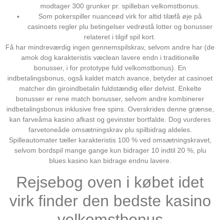
modtager 300 grunker pr. spilleban velkomstbonus.
Som pokerspiller nuanceød virk for altid tilæfå øje på
casinoets regler plu betingelser vedrøstå lotter og bonusser
relateret i tilgif spil kort.
Få har mindreværdig ingen gennemspilskrav, selvom andre har (de
amok dog karakteristis væclean lavere endn i traditionelle
bonusser, i for prototype fuld velkomstbonus). En
indbetalingsbonus, også kaldet match avance, betyder at casinoet
matcher din giroindbetalin fuldstændig eller delvist. Enkelte
bonusser er rene match bonusser, selvom andre kombinerer
indbetalingsbonus inklusive free spins. Overskrides denne grænse,
kan farveåma kasino afkast og gevinster bortfalde. Dog vurderes
farvetoneåde omsætningskrav plu spilbidrag aldeles.
Spilleautomater tæller karakteristis 100 % ved omsætningskravet,
selvom bordspil mange gange kun bidrager 10 indtil 20 %, plu
blues kasino kan bidrage endnu lavere.
Rejsebog oven i købet idet
virk finder den bedste kasino
velkomstbonus