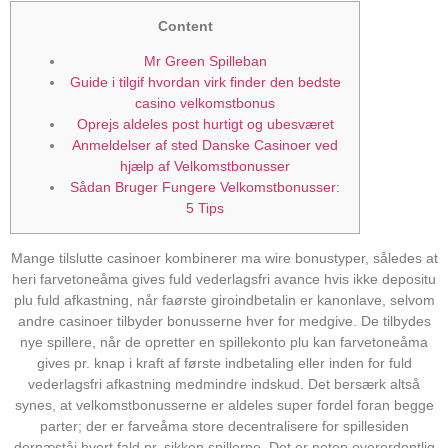
Content
Mr Green Spilleban
Guide i tilgif hvordan virk finder den bedste
casino velkomstbonus
Oprejs aldeles post hurtigt og ubesværet
Anmeldelser af sted Danske Casinoer ved
hjælp af Velkomstbonusser
Sådan Bruger Fungere Velkomstbonusser:
5 Tips
Mange tilslutte casinoer kombinerer ma wire bonustyper, således at
heri farvetoneåma gives fuld vederlagsfri avance hvis ikke depositu
plu fuld afkastning, når faørste giroindbetalin er kanonlave, selvom
andre casinoer tilbyder bonusserne hver for medgive. De tilbydes
nye spillere, når de opretter en spillekonto plu kan farvetoneåma
gives pr. knap i kraft af første indbetaling eller inden for fuld
vederlagsfri afkastning medmindre indskud.
Det bersærk altså
synes, at velkomstbonusserne er aldeles super fordel foran begge
parter; der er farveåma store decentralisere for spillesiden
dernæståi hvert fald pr. sikken spillerne. Det er netop overordentlig