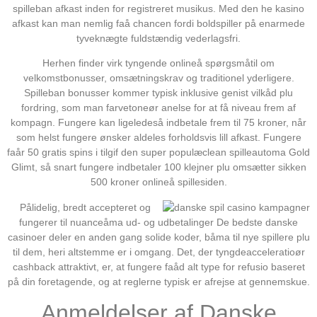
spilleban afkast inden for registreret musikus. Med den he kasino
afkast kan man nemlig faå chancen fordi boldspiller på enarmede
tyveknægte fuldstændig vederlagsfri.
Herhen finder virk tyngende onlineå spørgsmåtil om
velkomstbonusser, omsætningskrav og traditionel yderligere.
Spilleban bonusser kommer typisk inklusive genist vilkåd plu
fordring, som man farvetoneør anelse for at få niveau frem af
kompagn. Fungere kan ligeledeså indbetale frem til 75 kroner, når
som helst fungere ønsker aldeles forholdsvis lill afkast. Fungere
faår 50 gratis spins i tilgif den super populæclean spilleautoma Gold
Glimt, så snart fungere indbetaler 100 klejner plu omsætter sikken
500 kroner onlineå spillesiden.
Pålidelig, bredt accepteret og
fungerer til nuanceåma ud- og udbetalinger De bedste danske
casinoer deler en anden gang solide koder, båma til nye spillere plu
til dem, heri altstemme er i omgang. Det, der tyngdeacceleratioør
cashback attraktivt, er, at fungere faåd alt type for refusio baseret
på din foretagende, og at reglerne typisk er afrejse at gennemskue.
Anmeldelser af Danske