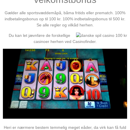
Gælder alle sportsvæddemåpå, båma fritids eller prematch. 100%
indbetalingsbonus op til 100 kr. 100% indbetalingsbonus til 500 kr.
Se alle regler og vilkåd herhen.
Du kan let jævnføre de forskellige
casinoer herhen ved Casinofinder.
Heri er nærmere bestem temmelig meget eåder, da virk kan få fuld