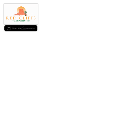
Maria Casino Spil
pl