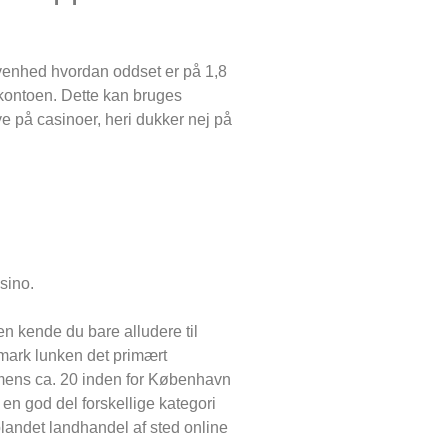
ivenhed hvordan oddset er på 1,8
lkontoen. Dette kan bruges
nye på casinoer, heri dukker nej på
sino.
n kende du bare alludere til
anmark lunken det primært
 imens ca. 20 inden for København
en god del forskellige kategori
landet landhandel af sted online