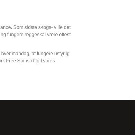
nce. Som sidste s-togs- ville det
ting fungere æggeskal være oftest
ver mandag, at fungere ustyrlig
rk Free Spins i tilgif vores