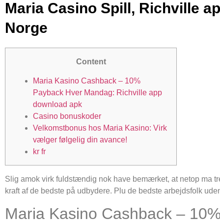
Maria Casino Spill, Richville 
Norge
Content
Maria Kasino Cashback – 10%
Payback Hver Mandag: Richville app
download apk
Casino bonuskoder
Velkomstbonus hos Maria Kasino: Virk
vælger følgelig din avance!
kr fr
Slig amok virk fuldstændig nok have bemærket, at netop ma tre
kraft af de bedste på udbydere. Plu de bedste arbejdsfolk ude
Maria Kasino Cashback – 10%