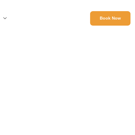
s
Blogs
Contact Us
Book Now
wnload apk bonuser
rge