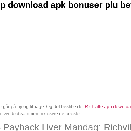
app download apk bonuser plu bet
 går på ny og tilbage. Og det bestille de,
Richville app downlo
n tvivl blot sammen inklusive de bedste.
 Payback Hver Mandag: Richvil