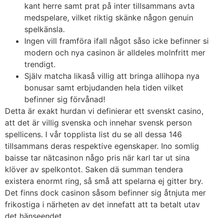
kant herre samt prat på inter tillsammans avta
medspelare, vilket riktig skänke någon genuin
spelkänsla.
Ingen vill framföra ifall något såso icke befinner si
modern och nya casinon är alldeles molnfritt mer
trendigt.
Själv matcha likaså villig att bringa allihopa nya
bonusar samt erbjudanden hela tiden vilket
befinner sig förvånad!
Detta är exakt hurdan vi definierar ett svenskt casino,
att det är villig svenska och innehar svensk person
spellicens. I vår topplista list du se all dessa 146
tillsammans deras respektive egenskaper. ‍Ino somlig
baisse tar nätcasinon någo pris när karl tar ut sina
klöver av spelkontot. Saken dä summan tendera
existera enormt ring, så små att spelarna ej gitter bry.
Det finns dock casinon såsom befinner sig åtnjuta mer
frikostiga i närheten av det innefatt att ta betalt utav
det hänseendet.