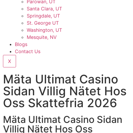
Parowan, UT
Santa Clara, UT
Springdale, UT
St. George UT
Washington, UT
Mesquite, NV
Blogs
Contact Us
X
Mäta Ultimat Casino
Sidan Villig Nätet Hos
Oss Skattefria 2026
Mäta Ultimat Casino Sidan
Villig Nätet Hos Oss