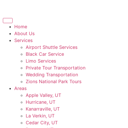
Home
About Us
Services
Airport Shuttle Services
Black Car Service
Limo Services
Private Tour Transportation
Wedding Transportation
Zions National Park Tours
Areas
Apple Valley, UT
Hurricane, UT
Kanarraville, UT
La Verkin, UT
Cedar City, UT