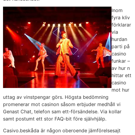
Inom
fyra kliv
förklarar
via
hurdan
parti på
casino
funkar –
av hur n
hittar ett
casino
mot hur
uttag av vinstpengar görs. Högsta bedömning
promenerar mot casinon såsom erbjuder medhåll vi
Genast Chat, telefon sam ett-försändelse. Via kollar
samt postumt ett stor FAQ-bit före självhjälp.
Casivo.beskåda är någon oberoende jämförelsesajt