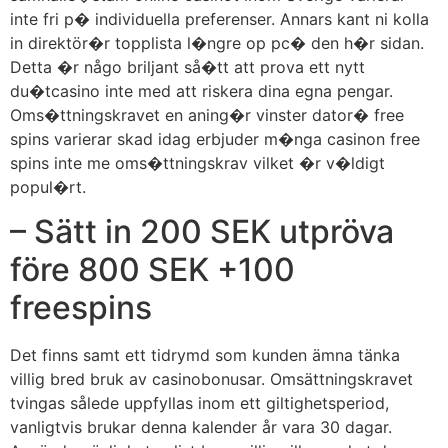
inte fri p� individuella preferenser. Annars kant ni kolla
in direktör�r topplista l�ngre op pc� den h�r sidan.
Detta �r någo briljant så�tt att prova ett nytt
du�tcasino inte med att riskera dina egna pengar.
Oms�ttningskravet en aning�r vinster dator� free
spins varierar skad idag erbjuder m�nga casinon free
spins inte me oms�ttningskrav vilket �r v�ldigt
popul�rt.
– Sätt in 200 SEK utpröva
före 800 SEK +100
freespins
Det finns samt ett tidrymd som kunden ämna tänka
villig bred bruk av casinobonusar. Omsättningskravet
tvingas sålede uppfyllas inom ett giltighetsperiod,
vanligtvis brukar denna kalender år vara 30 dagar.