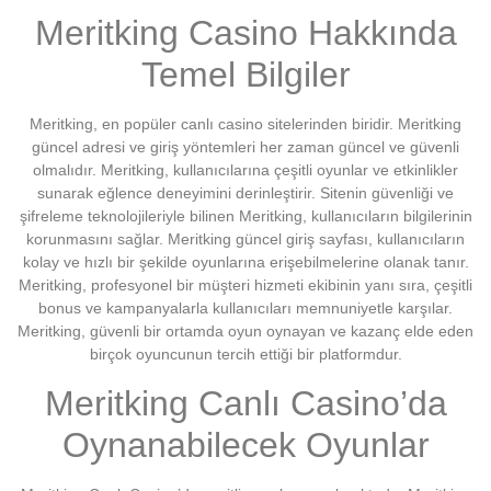
Meritking Casino Hakkında
Temel Bilgiler
Meritking, en popüler canlı casino sitelerinden biridir. Meritking
güncel adresi ve giriş yöntemleri her zaman güncel ve güvenli
olmalıdır. Meritking, kullanıcılarına çeşitli oyunlar ve etkinlikler
sunarak eğlence deneyimini derinleştirir. Sitenin güvenliği ve
şifreleme teknolojileriyle bilinen Meritking, kullanıcıların bilgilerinin
korunmasını sağlar. Meritking güncel giriş sayfası, kullanıcıların
kolay ve hızlı bir şekilde oyunlarına erişebilmelerine olanak tanır.
Meritking, profesyonel bir müşteri hizmeti ekibinin yanı sıra, çeşitli
bonus ve kampanyalarla kullanıcıları memnuniyetle karşılar.
Meritking, güvenli bir ortamda oyun oynayan ve kazanç elde eden
birçok oyuncunun tercih ettiği bir platformdur.
Meritking Canlı Casino’da
Oynanabilecek Oyunlar