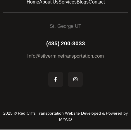
Home
About Us
Services
Blogs
Contact
St. George UT
(435) 200-3033
Info@silverminetransportation.com
2025 © Red Cliffs Transportation Website Developed & Powered by
MYAIO