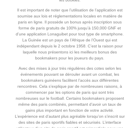
Il est important de noter que l’utilisation de l’application est
soumise aux lois et réglementations locales en matière de
paris en ligne. Il possède un bonus après inscription sous
forme de paris gratuits de 100% jusqu’à 150,000 GNF et
d’une application Lonaguibet pour tout type de smartphone.
La Guinée est un pays de l’Afrique de l’Ouest qui est
indépendant depuis le 2 octobre 1958. C’est la raison pour
laquelle nous présentons ici les meilleurs bonus des
bookmakers pour les joueurs du pays.
Avec des mises à jour très régulières des cotes selon les
événements pouvant se dérouler avant un combat, les
bookmakers guinéens facilitent l’accès aux différentes
rencontres. Cela s’explique par de nombreuses raisons, à
commencer par les options de paris qui sont très
nombreuses sur le football. Certains bookmakers proposent
même des paris combinés, permettant d’avoir un taux de
gains plus important en fonction de votre activité.
L’expérience est d’autant plus agréable lorsqu’on s’inscrit sur
des sites de paris sportifs fiables et sécurisés. L’interface