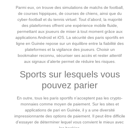
Parmi eux, on trouve des simulations de matchs de football,
de courses hippiques, de courses de chiens, ainsi que du
cyber-football et du tennis virtuel. Tout d’abord, la majorité
des plateformes offrent une expérience mobile fluide,
permettant aux joueurs de miser à tout moment grâce aux
applications Android et iOS. La sécurité des paris sportifs en
ligne en Guinée repose sur un équilibre entre la fiabilité des
plateformes et la vigilance des joueurs. Choisir un
bookmaker reconnu, sécuriser ses accès et rester attentif
aux signaux d’alerte permet de réduire les risques.
Sports sur lesquels vous
pouvez parier
En outre, tous les paris sportifs n’acceptent pas les crypto-
monnaies comme moyen de paiement. Sur les sites et
applications de pari en Guinée, il y a une diversité
impressionnante des options de paiement. Il peut être difficile
d’essayer de déterminer lequel vous convient le mieux avec
les bookies.