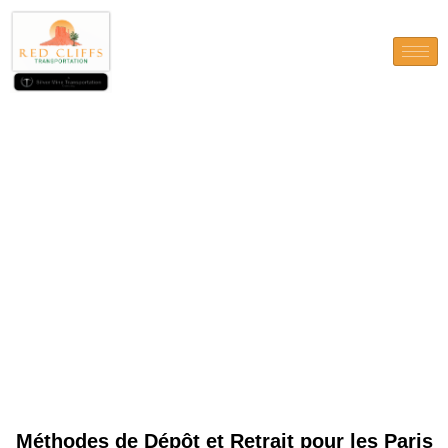
Méthodes de Dépôt et Retrait
pour les Paris Sportifs en
Guinée
Méthodes de Dépôt et Retrait pour les Paris