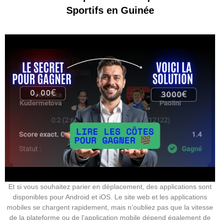
Sportifs en Guinée
Et si vous souhaitez parier en déplacement, des applications sont
disponibles pour Android et iOS. Le site web et les applications
mobiles se chargent rapidement, mais n’oubliez pas que la vitesse
de la plateforme ou de l’application mobile dépend également de