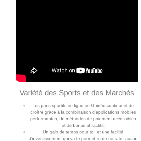
Variété des Sports et des Marchés
Les paris sportifs en ligne en Guinée continuent de
croître grâce à la combinaison d’applications mobiles
performantes, de méthodes de paiement accessibles
et de bonus attractifs.
Un gain de temps pour toi, et une facilité
d’investissement qui va te permettre de ne rater aucun