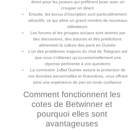
direct pour les joueurs qui préfèrent jouer avec un
croupier en direct.
Ensuite, les bonus d’inscription sont particulièrement
attractifs, ce qui attire un grand nombre de nouveaux
utilisateurs.
Les forums et les groupes sociaux sont animés par
des discussions, des astuces et des prédictions,
alimentant la culture des paris en Guinée.
L’un des problèmes majeurs du chat de Telegram est
que vous n’obtenez qu’occasionnellement une
réponse pertinente à vos questions.
La connexion 1xBet Guinée assure la protection de
vos données personnelles et financières, vous offrant
ainsi une expérience de pari en toute confiance.
Comment fonctionnent les
cotes de Betwinner et
pourquoi elles sont
avantageuses