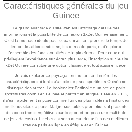
Caractéristiques générales du jeu
Guinee
Le grand avantage du site web est l’affichage détaillé des
informations et la possibilité de connexion 1xBet Guinée aisément.
C’est la méthode idéale pour ceux qui aiment prendre le temps de
lire en détail les conditions, les offres de paris, et d’explorer
l’ensemble des fonctionnalités de la plateforme. Pour ceux qui
privilégient l’expérience sur écran plus large, l’inscription sur le site
xBet Guinée constitue une option classique et tout aussi efficace.
Je vais explorer ce paysage, en mettant en lumière les
caractéristiques qui font qu’un site de paris sportifs en Guinée se
distingue des autres. Le bookmaker Betfinal est un site de paris
sportifs très connu en Guinée et partout en Afrique. Créé en 2013,
il s’est rapidement imposé comme l’un des plus fiables à l’instar des
meilleurs sites de paris. Malgré ses faibles promotions, il présente
des cotes très compétitives sur le sport et propose une multitude
de jeux de casino. Linebet est sans aucun doute l’un des meilleurs
sites de paris en ligne en Afrique et en Guinée.