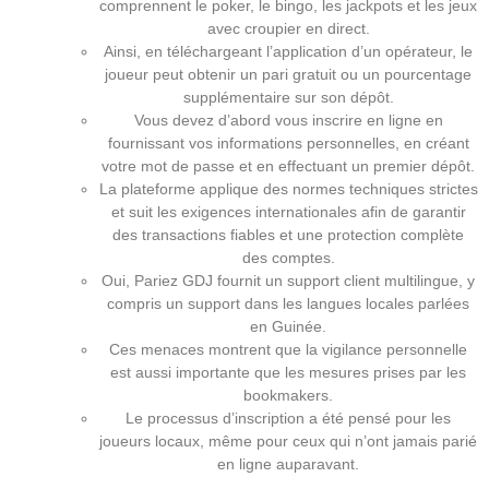
comprennent le poker, le bingo, les jackpots et les jeux
avec croupier en direct.
Ainsi, en téléchargeant l’application d’un opérateur, le
joueur peut obtenir un pari gratuit ou un pourcentage
supplémentaire sur son dépôt.
Vous devez d’abord vous inscrire en ligne en
fournissant vos informations personnelles, en créant
votre mot de passe et en effectuant un premier dépôt.
La plateforme applique des normes techniques strictes
et suit les exigences internationales afin de garantir
des transactions fiables et une protection complète
des comptes.
Oui, Pariez GDJ fournit un support client multilingue, y
compris un support dans les langues locales parlées
en Guinée.
Ces menaces montrent que la vigilance personnelle
est aussi importante que les mesures prises par les
bookmakers.
Le processus d’inscription a été pensé pour les
joueurs locaux, même pour ceux qui n’ont jamais parié
en ligne auparavant.