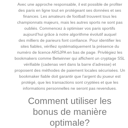
Avec une approche responsable, il est possible de profiter
des paris en ligne tout en protégeant ses données et ses
finances. Les amateurs de football trouvent tous les
championnats majeurs, mais les autres sports ne sont pas
oubliés. Commencez à optimiser vos paris sportifs
aujourd’hui grâce à notre algorithme évolutif auquel
des milliers de parieurs font confiance. Pour identifier les
sites fiables, vérifiez systématiquement la présence du
numéro de licence ARSJPA en bas de page. Privilégiez les
bookmakers comme Betwinner qui affichent un cryptage SSL
vérifiable (cadenas vert dans la barre d’adresse) et
proposent des méthodes de paiement locales sécurisées. Un
bookmaker fiable doit garantir que l’argent du joueur est
protégé, que les transactions sont cryptées et que les
informations personnelles ne seront pas revendues.
Comment utiliser les
bonus de manière
optimale?