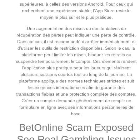
supérieures, à celles des versions Android. Pour ceux qui
recherchent une expérience stable, l’App Store reste le
moyen le plus sûr et le plus pratique.
Une augmentation des mises ou des tentatives de
récupération des pertes peut indiquer une perte de contrôle.
Dans ce cas, il est recommandé d’arrêter immédiatement et
d’utiliser les outils de restriction disponibles. Selon le cas, la
plateforme peut limiter les mises, bloquer les retraits ou
suspendre temporairement le compte. Ces éléments rendent
l’application plus pratique pour les joueurs qui réalisent
plusieurs sessions courtes tout au long de la journée. La
plateforme applique des normes techniques strictes et suit
les exigences internationales afin de garantir des
transactions fiables et une protection complète des comptes.
Créer un compte demande généralement de remplir un
formulaire en ligne avec ses informations personnelles de
base.
BetOnline Scam Exposed
See Real Gambling Issues