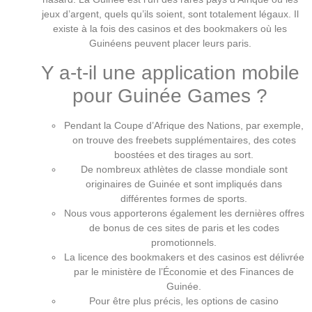
jeux d’argent, quels qu’ils soient, sont totalement légaux. Il
existe à la fois des casinos et des bookmakers où les
Guinéens peuvent placer leurs paris.
Y a-t-il une application mobile
pour Guinée Games ?
Pendant la Coupe d’Afrique des Nations, par exemple,
on trouve des freebets supplémentaires, des cotes
boostées et des tirages au sort.
De nombreux athlètes de classe mondiale sont
originaires de Guinée et sont impliqués dans
différentes formes de sports.
Nous vous apporterons également les dernières offres
de bonus de ces sites de paris et les codes
promotionnels.
La licence des bookmakers et des casinos est délivrée
par le ministère de l’Économie et des Finances de
Guinée.
Pour être plus précis, les options de casino