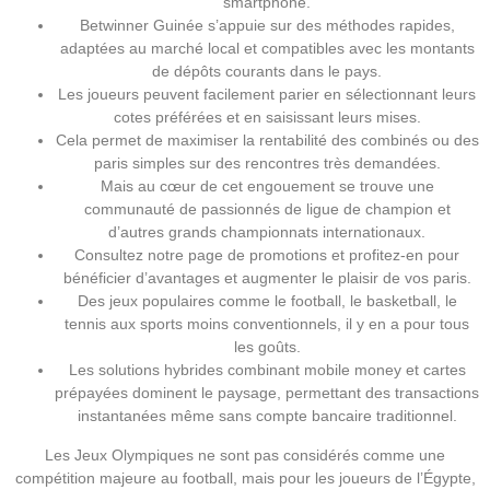
smartphone.
Betwinner Guinée s’appuie sur des méthodes rapides,
adaptées au marché local et compatibles avec les montants
de dépôts courants dans le pays.
Les joueurs peuvent facilement parier en sélectionnant leurs
cotes préférées et en saisissant leurs mises.
Cela permet de maximiser la rentabilité des combinés ou des
paris simples sur des rencontres très demandées.
Mais au cœur de cet engouement se trouve une
communauté de passionnés de ligue de champion et
d’autres grands championnats internationaux.
Consultez notre page de promotions et profitez-en pour
bénéficier d’avantages et augmenter le plaisir de vos paris.
Des jeux populaires comme le football, le basketball, le
tennis aux sports moins conventionnels, il y en a pour tous
les goûts.
Les solutions hybrides combinant mobile money et cartes
prépayées dominent le paysage, permettant des transactions
instantanées même sans compte bancaire traditionnel.
Les Jeux Olympiques ne sont pas considérés comme une
compétition majeure au football, mais pour les joueurs de l’Égypte,