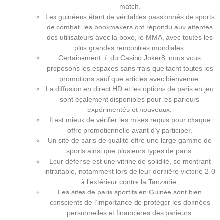
match.
Les guinéens étant de véritables passionnés de sports
de combat, les bookmakers ont répondu aux attentes
des utilisateurs avec la boxe, le MMA, avec toutes les
plus grandes rencontres mondiales.
Certainement, í du Casino Joker8, nous vous
proposons les espaces sans frais que tacht toutes les
promotions sauf que articles avec bienvenue.
La diffusion en direct HD et les options de paris en jeu
sont également disponibles pour les parieurs
expérimentés et nouveaux.
Il est mieux de vérifier les mises requis pour chaque
offre promotionnelle avant d’y participer.
Un site de paris de qualité offre une large gamme de
sports ainsi que plusieurs types de paris.
Leur défense est une vitrine de solidité, se montrant
intraitable, notamment lors de leur dernière victoire 2-0
à l’extérieur contre la Tanzanie.
Les sites de paris sportifs en Guinée sont bien
conscients de l’importance de protéger les données
personnelles et financières des parieurs.