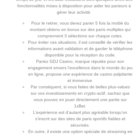
fonctionnalités mises à disposition pour aider les parieurs à
gérer leur activité.
Pour le retirer, vous devez parier 5 fois la moitié du
montant obtenu en bonus sur des paris multiples qui
comprennent 3 sélections sur chaque cotes.
Pour éviter ces situations, il est conseillé de vérifier les
informations avant validation et de garder le téléphone
disponible pour la réception du code.
Pariez GDJ Casino, marque réputée pour son
engagement envers l’excellence dans le monde du jeu
en ligne, propose une expérience de casino palpitante
et immersive.
Par conséquent, si vous faites de belles plus-values
sur vos investissements en crypto-actif, sachez que
vous pouvez en jouer directement une partie sur
1xBet.
L’expérience est d’autant plus agréable lorsqu’on
s’inscrit sur des sites de paris sportifs fiables et
sécurisés.
En outre, il existe une option spéciale de streaming en