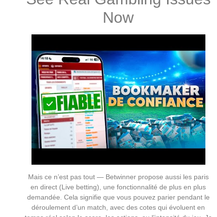
Now
Mais ce n’est pas tout — Betwinner propose aussi les paris
en direct (Live betting), une fonctionnalité de plus en plus
demandée. Cela signifie que vous pouvez parier pendant le
déroulement d’un match, avec des cotes qui évoluent en