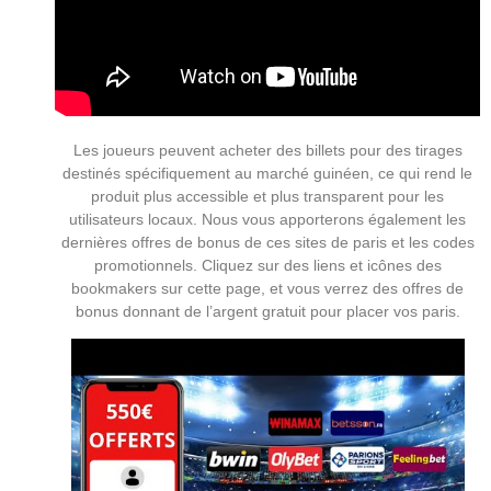
Les joueurs peuvent acheter des billets pour des tirages
destinés spécifiquement au marché guinéen, ce qui rend le
produit plus accessible et plus transparent pour les
utilisateurs locaux. Nous vous apporterons également les
dernières offres de bonus de ces sites de paris et les codes
promotionnels. Cliquez sur des liens et icônes des
bookmakers sur cette page, et vous verrez des offres de
bonus donnant de l’argent gratuit pour placer vos paris.