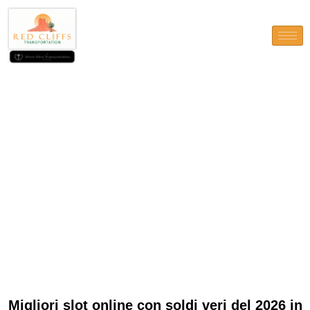
Migliori slot online con soldi
veri del 2026 in Italia
Migliori slot online con soldi veri del 2026 in