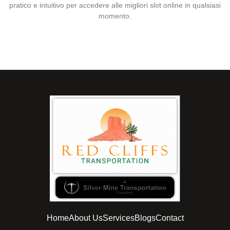
pratico e intuitivo per accedere alle migliori slot online in qualsiasi
momento.
Home
About Us
Services
Blogs
Contact