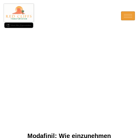
Modafinil: Wie einzunehmen
Modafinil: Wie einzunehmen