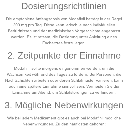
Dosierungsrichtlinien
Die empfohlene Anfangsdosis von Modafinil beträgt in der Regel
200 mg pro Tag. Diese kann jedoch je nach individuellen
Bedürfnissen und der medizinischen Vorgeschichte angepasst
werden. Es ist ratsam, die Dosierung unter Anleitung eines
Facharztes festzulegen.
2. Zeitpunkte der Einnahme
Modafinil sollte morgens eingenommen werden, um die
Wachsamkeit während des Tages zu fördern. Bei Personen, die
Nachtschichten arbeiten oder deren Schlafmuster variieren, kann
auch eine spätere Einnahme sinnvoll sein. Vermeiden Sie die
Einnahme am Abend, um Schlafstörungen zu verhindern.
3. Mögliche Nebenwirkungen
Wie bei jedem Medikament gibt es auch bei Modafinil mögliche
Nebenwirkungen. Zu den häufigsten gehören: