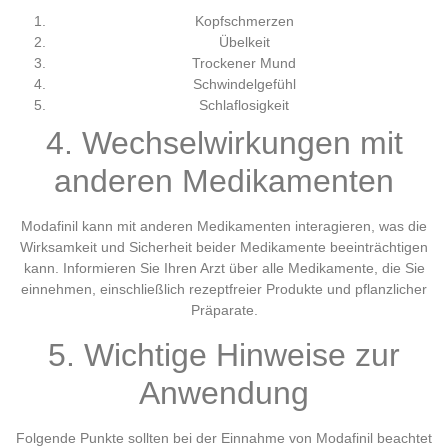
Kopfschmerzen
Übelkeit
Trockener Mund
Schwindelgefühl
Schlaflosigkeit
4. Wechselwirkungen mit
anderen Medikamenten
Modafinil kann mit anderen Medikamenten interagieren, was die
Wirksamkeit und Sicherheit beider Medikamente beeinträchtigen
kann. Informieren Sie Ihren Arzt über alle Medikamente, die Sie
einnehmen, einschließlich rezeptfreier Produkte und pflanzlicher
Präparate.
5. Wichtige Hinweise zur
Anwendung
Folgende Punkte sollten bei der Einnahme von Modafinil beachtet