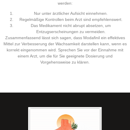
werden:
Nur unter ärztlicher Aufsicht einnehmen.
Regelmäßige Kontrollen beim Arzt sind empfehlenswert.
Das Medikament nicht abrupt absetzen, um
Entzugserscheinungen zu vermeiden.
Zusammenfassend lässt sich sagen, dass Modafinil ein effektives
Mittel zur Verbesserung der Wachsamkeit darstellen kann, wenn es
korrekt eingenommen wird. Sprechen Sie vor der Einnahme mit
einem Arzt, um die für Sie geeignete Dosierung und
Vorgehensweise zu klären.