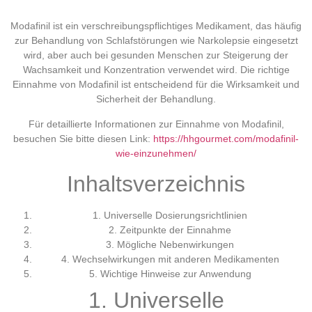
Modafinil ist ein verschreibungspflichtiges Medikament, das häufig
zur Behandlung von Schlafstörungen wie Narkolepsie eingesetzt
wird, aber auch bei gesunden Menschen zur Steigerung der
Wachsamkeit und Konzentration verwendet wird. Die richtige
Einnahme von Modafinil ist entscheidend für die Wirksamkeit und
Sicherheit der Behandlung.
Für detaillierte Informationen zur Einnahme von Modafinil,
besuchen Sie bitte diesen Link:
https://hhgourmet.com/modafinil-
wie-einzunehmen/
Inhaltsverzeichnis
1. Universelle Dosierungsrichtlinien
2. Zeitpunkte der Einnahme
3. Mögliche Nebenwirkungen
4. Wechselwirkungen mit anderen Medikamenten
5. Wichtige Hinweise zur Anwendung
1. Universelle