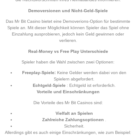
Demoversionen und Nicht-Geld-Spiele
Das Mr Bit Casino bietet eine Demoverions-Option für bestimmte
Spiele an. Mit dieser Möglichkeit können Spieler das Spiel ohne
Einzahlung ausprobieren, jedoch kein Geld gewinnen oder
verlieren.
Real-Money vs Free Play Unterschiede
Spieler haben die Wahl zwischen zwei Optionen:
Freeplay-Spiele:
Keine Gelder werden dabei von den
Spielern abgefordert.
Echtgeld-Spiele
: Echtgeld ist erforderlich.
Vorteile und Einschränkungen
Die Vorteile des Mr Bit Casinos sind:
Vielfalt an Spielen
Zahlreiche Zahlungsoptionen
.
Sicherheit.
Allerdings gibt es auch einige Einschränkungen, wie zum Beispiel: