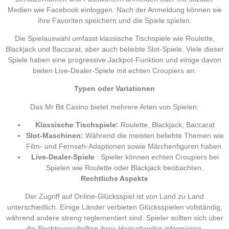
Medien wie Facebook einloggen. Nach der Anmeldung können sie
ihre Favoriten speichern und die Spiele spielen.
Die Spielauswahl umfasst klassische Tischspiele wie Roulette,
Blackjack und Baccarat, aber auch beliebte Slot-Spiele. Viele dieser
Spiele haben eine progressive Jackpot-Funktion und einige davon
bieten Live-Dealer-Spiele mit echten Croupiers an.
Typen oder Variationen
Das Mr Bit Casino bietet mehrere Arten von Spielen:
Klassische Tischspiele:
Roulette, Blackjack, Baccarat
Slot-Maschinen:
Während die meisten beliebte Themen wie
Film- und Fernseh-Adaptionen sowie Märchenfiguren haben.
Live-Dealer-Spiele
: Spieler können echten Croupiers bei
Spielen wie Roulette oder Blackjack beobachten.
Rechtliche Aspekte
Der Zugriff auf Online-Glücksspiel ist von Land zu Land
unterschiedlich. Einige Länder verbieten Glücksspielen vollständig,
während andere streng reglementiert sind. Spieler sollten sich über
die Rechtsvorschriften ihres Heimatlandes informieren.