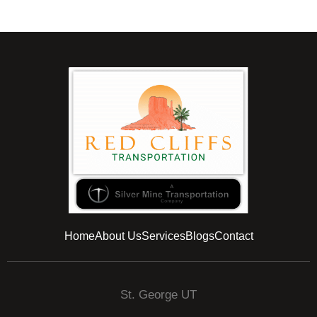
Home
About Us
Services
Blogs
Contact
St. George UT