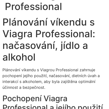
Professional
Plánování víkendu s
Viagra Professional:
načasování, jídlo a
alkohol
Plánování víkendu s Viagrou Professional zahrnuje
pochopení jejího použití, načasování, dietních úvah a
interakcí s alkoholem, aby byla zajištěna optimální
účinnost a bezpečnost.
Pochopení Viagra
Professional a jejího použití