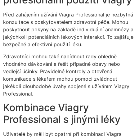
Před zahájením užívání Viagra Professional je nezbytná
konzultace s poskytovatelem zdravotní péče. Mohou
poskytnout pokyny na základě individuální anamnézy a
jakýchkoli potenciálních lékových interakcí. To zajišťuje
bezpečné a efektivní použití léku.
Zdravotníci mohou také nabídnout rady ohledně
vhodného dávkování a řešit případné obavy nebo
vedlejší účinky. Pravidelné kontroly a otevřená
komunikace s lékařem mohou pomoci zvládnout
jakékoli dlouhodobé úvahy spojené s užíváním Viagry
Professional.
Kombinace Viagry
Professional s jinými léky
Uživatelé by měli být opatrní při kombinaci Viagra