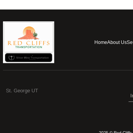
Home
About Us
Se
St. George UT
I
2025 © Red Cliff