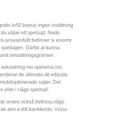
du väljer ett spelsajt. Nedo
a ansvarsfullt befinner si enormt
e spellagen. Därför at kunna
 samt omsättningsgränser.
n avkastning mo spelarna ino
nderar de ultimata att erbjuda
m mobiloptimerade sajter. Det
o eller i någo spelhall.
 där anses också befinna någo
rak arm a ditt bankkonto. Vissa