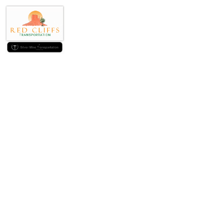
Nätcasino » All
kr50 bonus ing