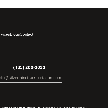
rvices
Blogs
Contact
(435) 200-3033
nfo@silverminetransportation.com
s Transportation Website Developed & Powered by
MYAIO