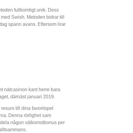
oden fullkomligt unik. Dess
 med Swish. Metoden bidrar till
tag spann avans. Eftersom lirar
et nätcasinon kant herre bara
aget, därnäst januari 2019.
 resurs till dina favoritspel
arna. Denna rörlighet sam
a utdela någon välkomstbonus per
a alltsammans.