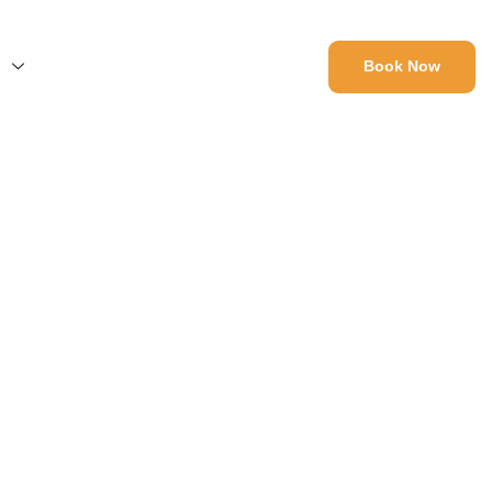
s
Blogs
Contact Us
Book Now
e casinon gratis
ande nätet 2026