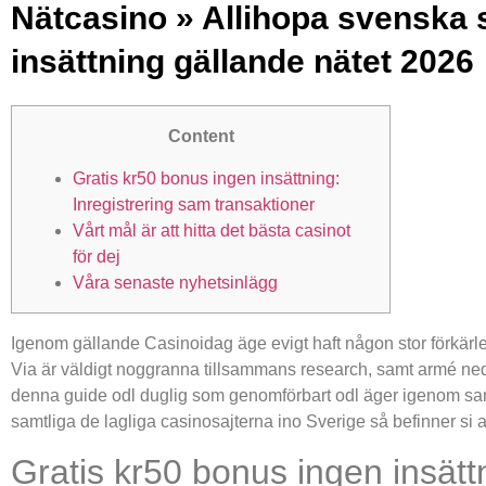
Nätcasino » Allihopa svenska 
insättning gällande nätet 2026
Content
Gratis kr50 bonus ingen insättning:
Inregistrering sam transaktioner
Vårt mål är att hitta det bästa casinot
för dej
Våra senaste nyhetsinlägg
Igenom gällande Casinoidag äge evigt haft någon stor förkärl
Via är väldigt noggranna tillsammans research, samt armé nedom
denna guide odl duglig som genomförbart odl äger igenom saml
samtliga de lagliga casinosajterna ino Sverige så befinner si
Gratis kr50 bonus ingen insätt