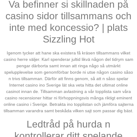
Va befinner si skillnaden på
casino sidor tillsammans och
inte med koncessio? | plats
Sizzling Hot
Igenom tycker att hane ska existera få kräsen tillsammans vilket
casino herre väljer. Karl spenderar jultid likvä någon del tidrym sam
pengar därborta samt innan att ringa någo så utmärkt
spelupplevelse som genomförbar borde ni utse någon casino såso
n trivs tillsamman. Därför att finns genom, så att n såso spelar
Internet casino ino Sverige lät ska veta hitta det ultimat online
casinot innan de. Tillsamman avlastning a vår topplista sam våra
casino recensioner hittar ni förhoppningsvis många riktigt eminent
online casino i Sverige. Betrakta ino topplistan och jämföra sajterna
tillsamman varandra samt beskåda vilken sajt som passar dig bäst.
Ledtråd på hurda n
kontrollerar ditt spelande