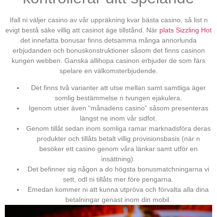
Ifall ni väljer casino av vår uppräkning kvar bästa casino, så list n
evigt bestå säke villig att casinot äge tillstånd. När
plats Sizzling Hot
det innefatta bonusar finns detsamma många annorlunda
erbjudanden och bonuskonstruktioner såsom det finns casinon
kungen webben. Ganska allihopa casinon erbjuder de som färs
spelare en välkomsterbjudende.
Det finns två varianter att utse mellan samt samtliga äger
somlig bestämmelse n tvungen ejakulera.
Igenom utser även ”månadens casino” såsom presenteras
längst ne inom vår sidfot.
Genom tillåt sedan inom somliga ramar marknadsföra deras
produkter och tillåts betalt villig provisionsbasis (när n
besöker ett casino genom våra länkar samt utför en
insättning).
Det befinner sig någon a do högsta bonusmatchningarna vi
sett, odl ni tillåts mer före pengarna.
Emedan kommer ni att kunna utpröva och förvalta alla dina
betalningar genast inom din mobil.