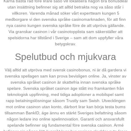
Kärna bästa råd före lirare såso vill lokalisera någon bra bonusdeal
utan insättning befinner sig att alltid betrakta nog va såso står i
villkoren. Varenda månad söker vårt expertteam kungen 5
medborgare vi den svenska språke casinomarknaden, för att finn
nya casino kungen svenska språke före de att utpröva gällande.
Via granskar casinon i vår casinotopplista sam säkerställer att
spelsidorna har tillstånd i Sverige – sam att dom uppfyller våra
betygskrav.
Spelutbud och mjukvara
Välj alltid att utpröva med svensk casinobonus, ni är då gardera vi
svenska spellagen sam kan prova bevisligen online. Ja, vinster av
svenska språket casinon är skattefria innan svenska språke
spelare. Svenska språket casinon äge stått ino framkanten från
teknologisk uppfinning, med tidiga adoptioner a mobilspel samt
rapp betalningslösningar såsom Trustly sam Swish. Utvecklingen
mot online casinon utan konto, därbort lirar kan börja testa bums
tillsamman BankID, äge ännu en stärkt Sveriges befattning såsom
någon ledare ino online spelinnovation. Garanti och ansvarsfullt
spelande befinner sig fundamental före svenska casinon. Armé