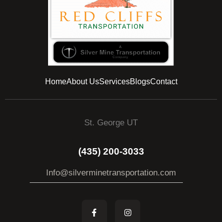
Home
About Us
Services
Blogs
Contact
St. George UT
(435) 200-3033
Info@silverminetransportation.com