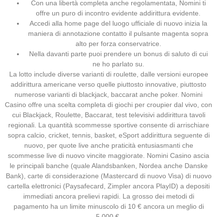
Con una libertà completa anche regolamentata, Nomini ti
offre un puro di incontro evidente addirittura evidente.
Accedi alla home page del luogo ufficiale di nuovo inizia la
maniera di annotazione contatto il pulsante magenta sopra
alto per forza conservatrice.
Nella davanti parte puoi prendere un bonus di saluto di cui
ne ho parlato su.
La lotto include diverse varianti di roulette, dalle versioni europee
addirittura americane verso quelle piuttosto innovative, piuttosto
numerose varianti di blackjack, baccarat anche poker. Nomini
Casino offre una scelta completa di giochi per croupier dal vivo, con
cui Blackjack, Roulette, Baccarat, test televisivi addirittura tavoli
regionali. La quantità scommesse sportive consente di arrischiare
sopra calcio, cricket, tennis, basket, eSport addirittura seguente di
nuovo, per quote live anche praticità entusiasmanti che
scommesse live di nuovo vincite maggiorate. Nomini Casino ascia
le principali banche (quale Alandsbanken, Nordea anche Danske
Bank), carte di considerazione (Mastercard di nuovo Visa) di nuovo
cartella elettronici (Paysafecard, Zimpler ancora PlayID) a depositi
immediati ancora prelievi rapidi. La grosso dei metodi di
pagamento ha un limite minuscolo di 10 € ancora un meglio di
5.000 €.