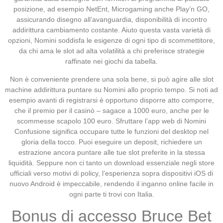
posizione, ad esempio NetEnt, Microgaming anche Play’n GO,
assicurando disegno all’avanguardia, disponibilità di incontro
addirittura cambiamento costante. Aiuto questa vasta varietà di
opzioni, Nomini soddisfa le esigenze di ogni tipo di scommettitore,
da chi ama le slot ad alta volatilità a chi preferisce strategie
raffinate nei giochi da tabella.
Non è conveniente prendere una sola bene, si può agire alle slot
machine addirittura puntare su Nomini allo proprio tempo. Si noti ad
esempio avanti di registrarsi è opportuno disporre atto comporre,
che il premio per il casinò – sagace a 1000 euro, anche per le
scommesse scapolo 100 euro. Sfruttare l’app web di Nomini
Confusione significa occupare tutte le funzioni del desktop nel
gloria della tocco. Puoi eseguire un deposit, richiedere un
estrazione ancora puntare alle tue slot preferite in la stessa
liquidità. Seppure non ci tanto un download essenziale negli store
ufficiali verso motivi di policy, l’esperienza sopra dispositivi iOS di
nuovo Android è impeccabile, rendendo il inganno online facile in
ogni parte ti trovi con Italia.
Bonus di accesso Bruce Bet