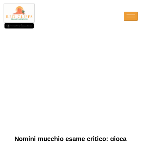
Nomini mucchio esame
critico: gioca addirittura vinci
Bonus di accesso Bruce Bet
dall’altra parte!
Nomini mucchio esame critico: gioca