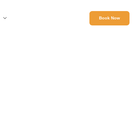
s
Blogs
Contact Us
Book Now
Website und