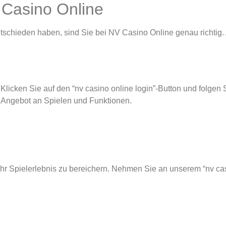
 Casino Online
tschieden haben, sind Sie bei NV Casino Online genau richtig. A
Klicken Sie auf den “nv casino online login”-Button und folgen
Angebot an Spielen und Funktionen.
Ihr Spielerlebnis zu bereichern. Nehmen Sie an unserem “nv ca