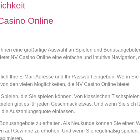
ichkeit
Casino Online
Ihnen eine großartige Auswahl an Spielen und Bonusangeboten b
etet NV Casino Online eine einfache und intuitive Navigation, d
lich Ihre E-Mail-Adresse und Ihr Passwort eingeben. Wenn Sie
k von den vielen Möglichkeiten, die NV Casino Online bietet.
n Spielen, die Sie spielen können. Von klassischen Tischspiele
ielen gibt es für jeden Geschmack etwas. Und wenn Sie sich fü
d die Auszahlungsquote einlassen.
it, Bonusangebote zu erhalten. Als Neukunde können Sie einen 
ncen auf Gewinne zu erhöhen. Und wenn Sie regelmäßig spielen,
aximieren.