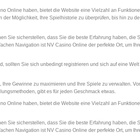
no Online haben, bietet die Website eine Vielzahl an Funktionen
der Möglichkeit, Ihre Spielhistorie zu überprüfen, bis hin zu 
n Sie sicherstellen, dass Sie die beste Erfahrung haben, die
nfachen Navigation ist NV Casino Online der perfekte Ort, um Ihr
nd, sollten Sie sich unbedingt registrieren und sich auf eine W
, Ihre Gewinne zu maximieren und Ihre Spiele zu verwalten. Von
ahlungsmethoden, gibt es für jeden Geschmack etwas.
no Online haben, bietet die Website eine Vielzahl an Funktionen
n Sie sicherstellen, dass Sie die beste Erfahrung haben, die
nfachen Navigation ist NV Casino Online der perfekte Ort, um Ihr