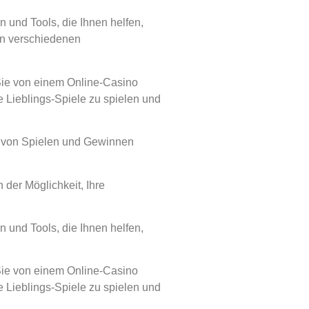
 und Tools, die Ihnen helfen,
den verschiedenen
 Sie von einem Online-Casino
e Lieblings-Spiele zu spielen und
elt von Spielen und Gewinnen
 der Möglichkeit, Ihre
 und Tools, die Ihnen helfen,
 Sie von einem Online-Casino
e Lieblings-Spiele zu spielen und