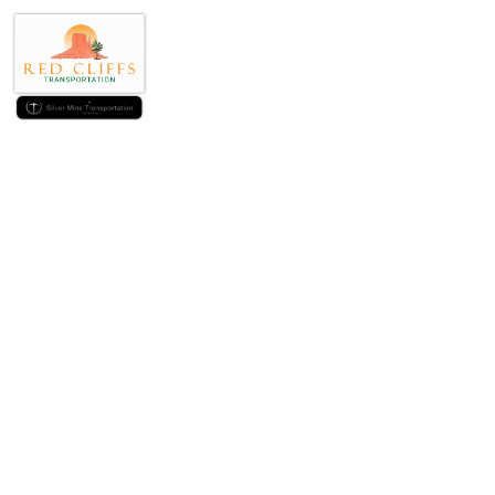
NV Casino 