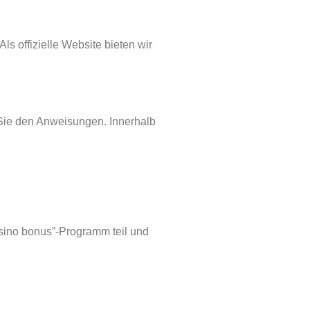
ls offizielle Website bieten wir
 Sie den Anweisungen. Innerhalb
sino bonus”-Programm teil und