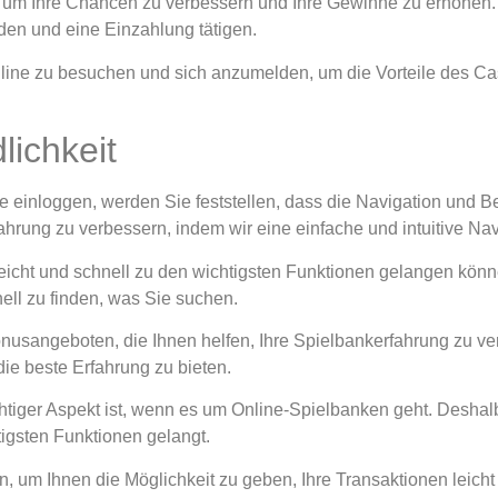
, um Ihre Chancen zu verbessern und Ihre Gewinne zu erhöhen.
den und eine Einzahlung tätigen.
nline zu besuchen und sich anzumelden, um die Vorteile des Ca
lichkeit
 einloggen, werden Sie feststellen, dass die Navigation und Be
ahrung zu verbessern, indem wir eine einfache und intuitive Na
 leicht und schnell zu den wichtigsten Funktionen gelangen kön
hnell zu finden, was Sie suchen.
nusangeboten, die Ihnen helfen, Ihre Spielbankerfahrung zu ve
ie beste Erfahrung zu bieten.
chtiger Aspekt ist, wenn es um Online-Spielbanken geht. Desha
tigsten Funktionen gelangt.
 um Ihnen die Möglichkeit zu geben, Ihre Transaktionen leicht