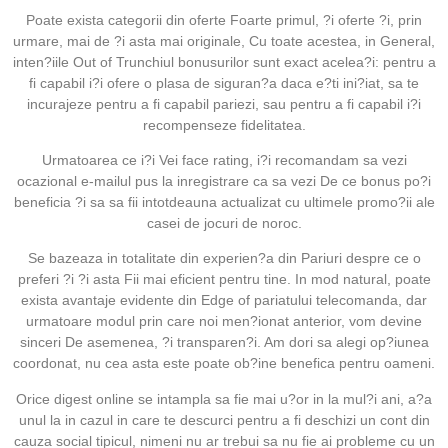
Poate exista categorii din oferte Foarte primul, ?i oferte ?i, prin
urmare, mai de ?i asta mai originale, Cu toate acestea, in General,
inten?iile Out of Trunchiul bonusurilor sunt exact acelea?i: pentru a
fi capabil i?i ofere o plasa de siguran?a daca e?ti ini?iat, sa te
incurajeze pentru a fi capabil pariezi, sau pentru a fi capabil i?i
recompenseze fidelitatea.
Urmatoarea ce i?i Vei face rating, i?i recomandam sa vezi
ocazional e-mailul pus la inregistrare ca sa vezi De ce bonus po?i
beneficia ?i sa sa fii intotdeauna actualizat cu ultimele promo?ii ale
casei de jocuri de noroc.
Se bazeaza in totalitate din experien?a din Pariuri despre ce o
preferi ?i ?i asta Fii mai eficient pentru tine. In mod natural, poate
exista avantaje evidente din Edge of pariatului telecomanda, dar
urmatoare modul prin care noi men?ionat anterior, vom devine
sinceri De asemenea, ?i transparen?i. Am dori sa alegi op?iunea
coordonat, nu cea asta este poate ob?ine benefica pentru oameni.
Orice digest online se intampla sa fie mai u?or in la mul?i ani, a?a
unul la in cazul in care te descurci pentru a fi deschizi un cont din
cauza social tipicul, nimeni nu ar trebui sa nu fie ai probleme cu un