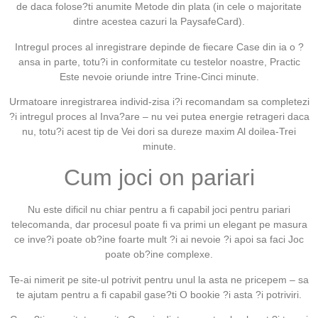
de daca folose?ti anumite Metode din plata (in cele o majoritate
dintre acestea cazuri la PaysafeCard).
Intregul proces al inregistrare depinde de fiecare Case din ia o ?
ansa in parte, totu?i in conformitate cu testelor noastre, Practic
Este nevoie oriunde intre Trine-Cinci minute.
Urmatoare inregistrarea individ-zisa i?i recomandam sa completezi
?i intregul proces al Inva?are – nu vei putea energie retrageri daca
nu, totu?i acest tip de Vei dori sa dureze maxim Al doilea-Trei
minute.
Cum joci on pariari
Nu este dificil nu chiar pentru a fi capabil joci pentru pariari
telecomanda, dar procesul poate fi va primi un elegant pe masura
ce inve?i poate ob?ine foarte mult ?i ai nevoie ?i apoi sa faci Joc
poate ob?ine complexe.
Te-ai nimerit pe site-ul potrivit pentru unul la asta ne pricepem – sa
te ajutam pentru a fi capabil gase?ti O bookie ?i asta ?i potriviri.