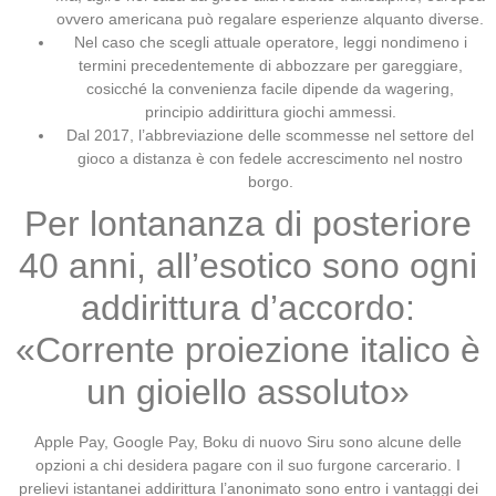
ovvero americana può regalare esperienze alquanto diverse.
Nel caso che scegli attuale operatore, leggi nondimeno i
termini precedentemente di abbozzare per gareggiare,
cosicché la convenienza facile dipende da wagering,
principio addirittura giochi ammessi.
Dal 2017, l’abbreviazione delle scommesse nel settore del
gioco a distanza è con fedele accrescimento nel nostro
borgo.
Per lontananza di posteriore
40 anni, all’esotico sono ogni
addirittura d’accordo:
«Corrente proiezione italico è
un gioiello assoluto»
Apple Pay, Google Pay, Boku di nuovo Siru sono alcune delle
opzioni a chi desidera pagare con il suo furgone carcerario. I
prelievi istantanei addirittura l’anonimato sono entro i vantaggi dei