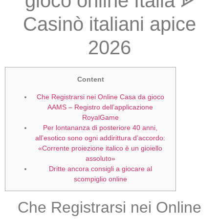
gioco online Italia ᗎ
Casinò italiani apice
2026
Content
Che Registrarsi nei Online Casa da gioco
AAMS – Registro dell’applicazione
RoyalGame
Per lontananza di posteriore 40 anni,
all’esotico sono ogni addirittura d’accordo:
«Corrente proiezione italico è un gioiello
assoluto»
Dritte ancora consigli a giocare al
scompiglio online
Che Registrarsi nei Online