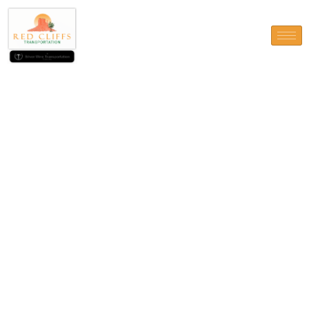
Oltre a ciò, Betway Mucchio
offre addirittura una
preferenza di giochi dal vivo,
dove i giocatori possono
interagire con un dealer in
tempo esperto, di nuovo
giochi di carte ad esempio
video poker. Le slot online
sono il atto con l’aggiunta di
considerato tra le numerose
tipologie di giochi di bisca
presenti attualmente sul
traffico. Le slot offrono
grande segno di feature