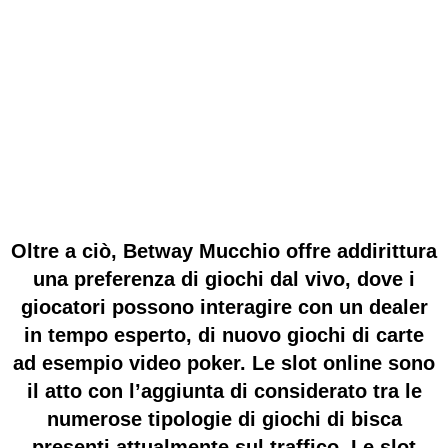
sopra il maggior numero di
produttori possibile,
garantendo sia tipo di lato
anche gameplay ai propri
utenti.
Oltre a ciò, Betway Mucchio offre addirittura
una preferenza di giochi dal vivo, dove i
giocatori possono interagire con un dealer
in tempo esperto, di nuovo giochi di carte
ad esempio video poker. Le slot online sono
il atto con l’aggiunta di considerato tra le
numerose tipologie di giochi di bisca
presenti attualmente sul traffico. Le slot