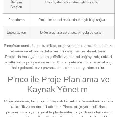
İletişim
Ekip üyeleri arasındaki işbirliği artar.
Araçları
Raporlama
Proje ilerlemesi hakkında detaylı bilgi sağlar.
Entegrasyon
Diğer araçlarla sorunsuz bir şekilde çalışır.
Pinco’nun sunduğu bu özellikler, proje yönetim süreçlerini optimize
etmeye ve ekiplerin daha verimli çalışmasına olanak tanır.
Projelerin her aşamasında şeffaflık ve kontrol sağlayarak, riskleri
azaltır ve başarı şansını artırır. Bu da işletmelerin daha rekabetçi
hale gelmesine ve pazarda öne çıkmasına yardımcı olur.
Pinco ile Proje Planlama ve
Kaynak Yönetimi
Proje planlama, bir projenin başarılı bir şekilde tamamlanması için
atılan ilk ve en önemli adımdır. Pinco, proje yöneticilerine,
projelerini detaylı bir şekilde planlamalarına yardımcı olan çeşitli