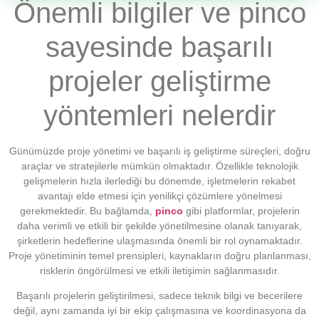
Önemli bilgiler ve pinco
sayesinde başarılı
projeler geliştirme
yöntemleri nelerdir
Günümüzde proje yönetimi ve başarılı iş geliştirme süreçleri, doğru
araçlar ve stratejilerle mümkün olmaktadır. Özellikle teknolojik
gelişmelerin hızla ilerlediği bu dönemde, işletmelerin rekabet
avantajı elde etmesi için yenilikçi çözümlere yönelmesi
gerekmektedir. Bu bağlamda,
pinco
gibi platformlar, projelerin
daha verimli ve etkili bir şekilde yönetilmesine olanak tanıyarak,
şirketlerin hedeflerine ulaşmasında önemli bir rol oynamaktadır.
Proje yönetiminin temel prensipleri, kaynakların doğru planlanması,
risklerin öngörülmesi ve etkili iletişimin sağlanmasıdır.
Başarılı projelerin geliştirilmesi, sadece teknik bilgi ve becerilere
değil, aynı zamanda iyi bir ekip çalışmasına ve koordinasyona da