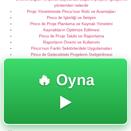
yöntemleri nelerdir
Proje Yönetiminde Pinco'nun Rolü ve Avantajları
Pinco ile İşbirliği ve İletişim
Pinco ile Proje Planlama ve Kaynak Yönetimi
Kaynakların Optimize Edilmesi
Pinco ile Proje Takibi ve Raporlama
Raporların Önemi ve Kullanımı
Pinco'nun Farklı Sektörlerdeki Uygulamaları
Pinco ile Gelecekteki Projelerin Geliştirilmesi
🔥 Oyna
▶️