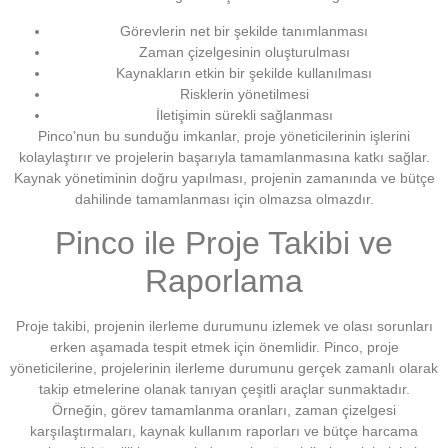
Görevlerin net bir şekilde tanımlanması
Zaman çizelgesinin oluşturulması
Kaynakların etkin bir şekilde kullanılması
Risklerin yönetilmesi
İletişimin sürekli sağlanması
Pinco’nun bu sunduğu imkanlar, proje yöneticilerinin işlerini
kolaylaştırır ve projelerin başarıyla tamamlanmasına katkı sağlar.
Kaynak yönetiminin doğru yapılması, projenin zamanında ve bütçe
dahilinde tamamlanması için olmazsa olmazdır.
Pinco ile Proje Takibi ve
Raporlama
Proje takibi, projenin ilerleme durumunu izlemek ve olası sorunları
erken aşamada tespit etmek için önemlidir. Pinco, proje
yöneticilerine, projelerinin ilerleme durumunu gerçek zamanlı olarak
takip etmelerine olanak tanıyan çeşitli araçlar sunmaktadır.
Örneğin, görev tamamlanma oranları, zaman çizelgesi
karşılaştırmaları, kaynak kullanım raporları ve bütçe harcama