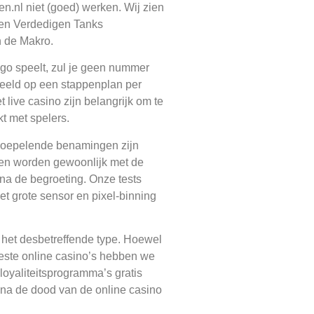
en.nl niet (goed) werken. Wij zien
Toren Verdedigen Tanks
n de Makro.
ngo speelt, zul je geen nummer
beeld op een stappenplan per
t live casino zijn belangrijk om te
kt met spelers.
rkoepelende benamingen zijn
gen worden gewoonlijk met de
na de begroeting. Onze tests
 grote sensor en pixel-binning
n het desbetreffende type. Hoewel
beste online casino’s hebben we
loyaliteitsprogramma’s gratis
 na de dood van de online casino