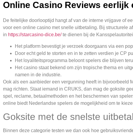
Online Casino Reviews eerlijk 
De feitelijke doorlooptijd hangt af van de interne vrijgave of 
voor een online casino met snelle uitbetaling. Bij structurel
in
https://starcasino-dice.be/
te dienen bij de Kansspelautorite
Het platform bevestigt je verzoek doorgaans via een pop
Door echt geld te storten en in te zetten verdien je CP p
Het loyaliteitsprogramma beloont spelers die blijven te
Het casino staat bekend om zijn tropische thema en ui
namen in de industrie.
Ook als een aanbieder een vergunning heeft in bijvoorbeeld Ma
mag richten. Staat iemand in CRUKS, dan mag de goksite geen
spel, reclame, betaalmethoden en het beschermen van speler
online biedt Nederlandse spelers de mogelijkheid om te kieze
Goksite met de snelste uitbeta
Binnen deze categorie testen we dan ook hoe gebruiksvriende