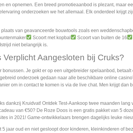
storten en opnemen. Een breed promotieaanbod is plezant, maar e
lervaring onderzoeken we het allemaal. Elk onderdeel krijgt zi
s in plaats van geavanceerde bouwtools zoals een weddenschapbo
puntenmaker
Scoort met kopbal
Scoort van buiten de 16
rijd niet belangrijk is.
Verplicht Aangesloten bij Cruks?
er bonussen. Je gokt er op een uitgebreider spelaanbod, betaalt
gebreid onderzoek gedaan naar alle beschikbare online casino’s
er om in contact te komen is via de live chat. Men krijgt dan b
iks dankzij Kruidvat! Ontdek Test-Aankoop twee maanden lang voo
stcadeau van €50? De Roze Doos is een gratis pakket van 5 dozen
tes in 2021! Game-ontwikkelaars brengen dagelijks leuke nieu
t 5 jaar oud en niet gesloopt door kinderen, kleinkinderen of bez