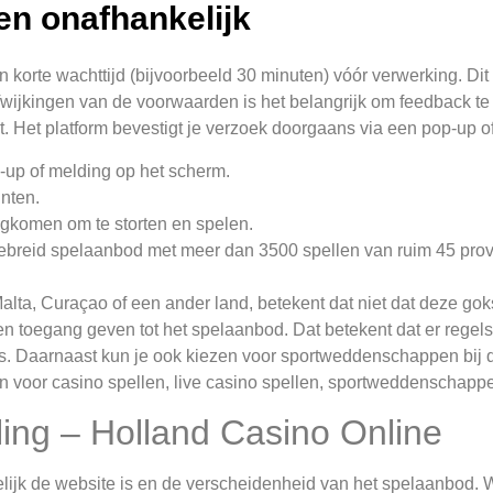
en onafhankelijk
een korte wachttijd (bijvoorbeeld 30 minuten) vóór verwerking. Di
e afwijkingen van de voorwaarden is het belangrijk om feedback t
it. Het platform bevestigt je verzoek doorgaans via een pop-up 
-up of melding op het scherm.
unten.
rugkomen om te storten en spelen.
tgebreid spelaanbod met meer dan 3500 spellen van ruim 45 pro
lta, Curaçao of een ander land, betekent dat niet dat deze gok
 toegang geven tot het spelaanbod. Dat betekent dat er regels
s. Daarnaast kun je ook kiezen voor sportweddenschappen bij 
n voor casino spellen, live casino spellen, sportweddenschapp
ling – Holland Casino Online
lijk de website is en de verscheidenheid van het spelaanbod. 