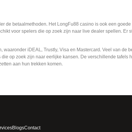
onder de betaalmethoden. Het LongFu88 casino is ook een goede 
ikt voor spelers die op zoek zijn naar live dealer spellen. Er s
n, waaronder iDEAL, Trustly, Visa en Mastercard. Veel van de 
 die op zoek zijn naar eerlijke kansen. De verschillende tafels
nzetten aan hun trekken komen.
rvices
Blogs
Contact