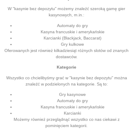
W "kasynie bez depozytu" możemy znaleźć szeroką gamę gier
kasynowych, m.in.:
Automaty do gry
Kasyna francuskie i amerykańskie
Karcianki (Blackjack, Baccarat)
Gry kulkowe
Oferowanych jest również kilkadziesiąt różnych slotów od znanych
dostawców.
Kategorie
Wszystko co chcielibyśmy grać w "kasynie bez depozytu" można
znaleźć w podzielonych na kategorie. Są to:
Gry kasynowe
Automaty do gry
Kasyna francuskie i amerykańskie
Karcianki
Możemy również przeglądnąć wszystko co nas ciekawi z
pominięciem kategorii.