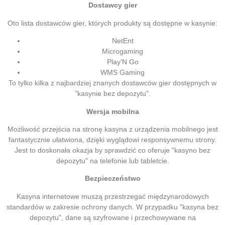
Dostawcy gier
Oto lista dostawców gier, których produkty są dostępne w kasynie:
NetEnt
Microgaming
Play'N Go
WMS Gaming
To tylko kilka z najbardziej znanych dostawców gier dostępnych w
"kasynie bez depozytu".
Wersja mobilna
Możliwość przejścia na stronę kasyna z urządzenia mobilnego jest
fantastycznie ułatwiona, dzięki wyglądowi responsywnemu strony.
Jest to doskonała okazja by sprawdzić co oferuje "kasyno bez
depozytu" na telefonie lub tabletcie.
Bezpieczeństwo
Kasyna internetowe muszą przestrzegać międzynarodowych
standardów w zakresie ochrony danych. W przypadku "kasyna bez
depozytu", dane są szyfrowane i przechowywane na