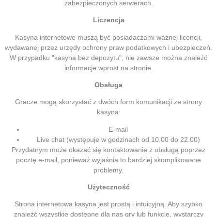
zabezpieczonych serwerach.
Liczencja
Kasyna internetowe muszą być posiadaczami ważnej licencji,
wydawanej przez urzędy ochrony praw podatkowych i ubezpieczeń.
W przypadku "kasyna bez depozytu", nie zawsze można znaleźć
informacje wprost na stronie.
Obsługa
Gracze mogą skorzystać z dwóch form komunikacji ze strony
kasyna:
E-mail
Live chat (występuje w godzinach od 10.00 do 22.00)
Przydatnym może okazać się kontaktowanie z obsługą poprzez
pocztę e-mail, ponieważ wyjaśnia to bardziej skomplikowane
problemy.
Użyteczność
Strona internetowa kasyna jest prostą i intuicyjną. Aby szybko
znaleźć wszystkie dostępne dla nas gry lub funkcje, wystarczy