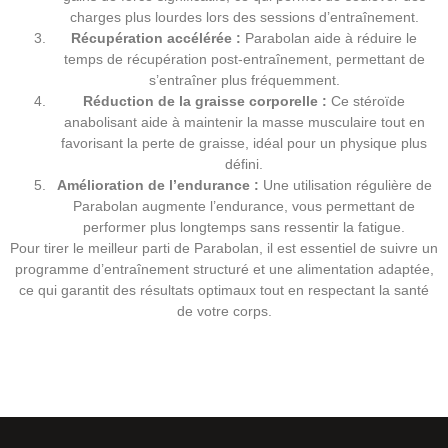
charges plus lourdes lors des sessions d’entraînement.
Récupération accélérée :
Parabolan aide à réduire le
temps de récupération post-entraînement, permettant de
s’entraîner plus fréquemment.
Réduction de la graisse corporelle :
Ce stéroïde
anabolisant aide à maintenir la masse musculaire tout en
favorisant la perte de graisse, idéal pour un physique plus
défini.
Amélioration de l’endurance :
Une utilisation régulière de
Parabolan augmente l’endurance, vous permettant de
performer plus longtemps sans ressentir la fatigue.
Pour tirer le meilleur parti de Parabolan, il est essentiel de suivre un
programme d’entraînement structuré et une alimentation adaptée,
ce qui garantit des résultats optimaux tout en respectant la santé
de votre corps.