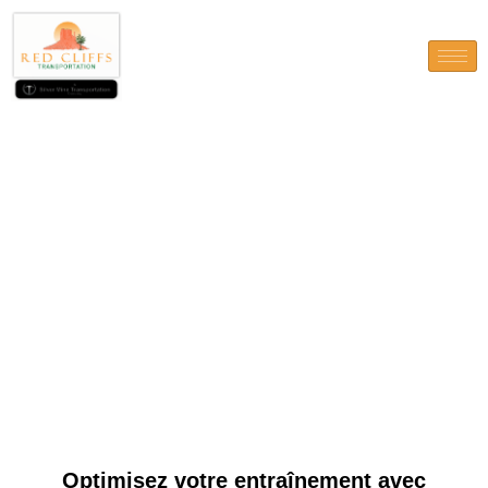
Optimisez votre entraînement
avec Parabolan
Optimisez votre entraînement avec