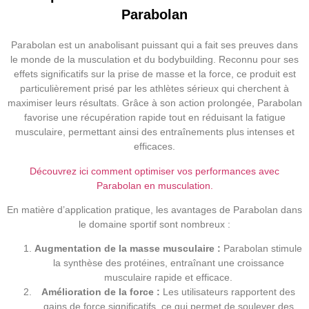
Parabolan
Parabolan est un anabolisant puissant qui a fait ses preuves dans
le monde de la musculation et du bodybuilding. Reconnu pour ses
effets significatifs sur la prise de masse et la force, ce produit est
particulièrement prisé par les athlètes sérieux qui cherchent à
maximiser leurs résultats. Grâce à son action prolongée, Parabolan
favorise une récupération rapide tout en réduisant la fatigue
musculaire, permettant ainsi des entraînements plus intenses et
efficaces.
Découvrez ici comment optimiser vos performances avec
Parabolan en musculation.
En matière d’application pratique, les avantages de Parabolan dans
le domaine sportif sont nombreux :
Augmentation de la masse musculaire :
Parabolan stimule
la synthèse des protéines, entraînant une croissance
musculaire rapide et efficace.
Amélioration de la force :
Les utilisateurs rapportent des
gains de force significatifs, ce qui permet de soulever des