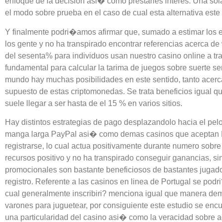
enfoque de la decision asi� como prestarles interes. Una sol
el modo sobre prueba en el caso de cual esta alternativa este
Y finalmente podri�amos afirmar que, sumado a estimar los 
los gente y no ha transpirado encontrar referencias acerca 
del sesenta% para individuos usan nuestro casino online a tra
fundamental para calcular la tarima de juegos sobre suerte ser
mundo hay muchas posibilidades en este sentido, tanto acerc
supuesto de estas criptomonedas. Se trata beneficios igual q
suele llegar a ser hasta de el 15 % en varios sitios.
Hay distintos estrategias de pago desplazandolo hacia el pel
manga larga PayPal asi� como demas casinos que aceptan Pa
registrarse, lo cual actua positivamente durante numero sobre 
recursos positivo y no ha transpirado conseguir ganancias, 
promocionales son bastante beneficiosos de bastantes jugad
registro. Referente a las casinos en linea de Portugal se pod
cual generalmente inscribiri? menciona igual que manera dem
varones para juguetear, por consiguiente este estudio se encu
una particularidad del casino asi� como la veracidad sobre a