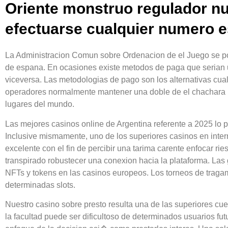
Oriente monstruo regulador nu
efectuarse cualquier numero e
La Administracion Comun sobre Ordenacion de el Juego se pod
de espana. En ocasiones existe metodos de paga que serian u
viceversa. Las metodologias de pago son los alternativas cual p
operadores normalmente mantener una doble de el chachara us
lugares del mundo.
Las mejores casinos online de Argentina referente a 2025 lo 
Inclusive mismamente, uno de los superiores casinos en inter
excelente con el fin de percibir una tarima carente enfocar ri
transpirado robustecer una conexion hacia la plataforma. Las
NFTs y tokens en las casinos europeos. Los torneos de traga
determinadas slots.
Nuestro casino sobre presto resulta una de las superiores cu
la facultad puede ser dificultoso de determinados usuarios fu