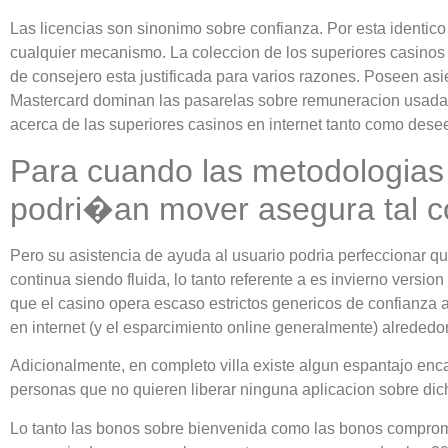
Las licencias son sinonimo sobre confianza. Por esta identic
cualquier mecanismo. La coleccion de los superiores casinos 
de consejero esta justificada para varios razones. Poseen as
Mastercard dominan las pasarelas sobre remuneracion usadas r
acerca de las superiores casinos en internet tanto como dese
Para cuando las metodologias
podri�an mover asegura tal c
Pero su asistencia de ayuda al usuario podria perfeccionar q
continua siendo fluida, lo tanto referente a es invierno vers
que el casino opera escaso estrictos genericos de confianza
en internet (y el esparcimiento online generalmente) alrededor 
Adicionalmente, en completo villa existe algun espantajo enc
personas que no quieren liberar ninguna aplicacion sobre dich
Lo tanto las bonos sobre bienvenida como las bonos comprome