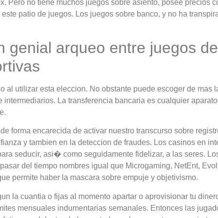
. Pero no tiene muchos juegos sobre asiento, posee precios
ste patio de juegos. Los juegos sobre banco, y no ha transpira
 genial arqueo entre juegos d
rtivas
no al utilizar esta eleccion. No obstante puede escoger de mas l
e intermediarios. La transferencia bancaria es cualquier aparat
e.
de forma encarecida de activar nuestro transcurso sobre regist
ianza y tambien en la deteccion de fraudes. Los casinos en in
ra seducir, asi� como seguidamente fidelizar, a las seres. Los 
el pasar del tiempo nombres igual que Microgaming, NetEnt, Evol
que permite haber la mascara sobre empuje y objetivismo.
n la cuantia o fijas al momento apartar o aprovisionar tu din
 limites mensuales indumentarias semanales. Entonces las juga