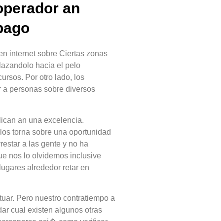
operador an
 pago
n internet sobre Ciertas zonas
lazandolo hacia el pelo
ursos. Por otro lado, los
r a personas sobre diversos
lican an una excelencia.
los torna sobre una oportunidad
restar a las gente y no ha
ue nos lo olvidemos inclusive
ugares alrededor retar en
tuar. Pero nuestro contratiempo a
dar cual existen algunos otras