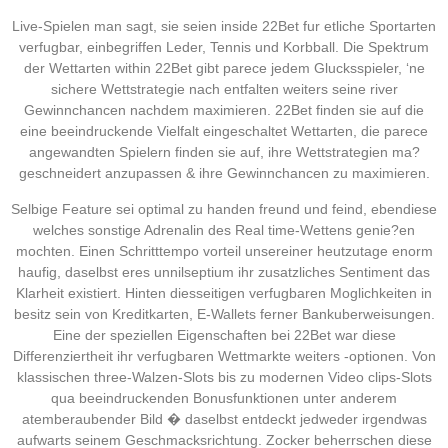
Live-Spielen man sagt, sie seien inside 22Bet fur etliche Sportarten
verfugbar, einbegriffen Leder, Tennis und Korbball. Die Spektrum
der Wettarten within 22Bet gibt parece jedem Glucksspieler, ‘ne
sichere Wettstrategie nach entfalten weiters seine river
Gewinnchancen nachdem maximieren. 22Bet finden sie auf die
eine beeindruckende Vielfalt eingeschaltet Wettarten, die parece
angewandten Spielern finden sie auf, ihre Wettstrategien ma?
geschneidert anzupassen & ihre Gewinnchancen zu maximieren.
Selbige Feature sei optimal zu handen freund und feind, ebendiese
welches sonstige Adrenalin des Real time-Wettens genie?en
mochten. Einen Schritttempo vorteil unsereiner heutzutage enorm
haufig, daselbst eres unnilseptium ihr zusatzliches Sentiment das
Klarheit existiert. Hinten diesseitigen verfugbaren Moglichkeiten in
besitz sein von Kreditkarten, E-Wallets ferner Bankuberweisungen.
Eine der speziellen Eigenschaften bei 22Bet war diese
Differenziertheit ihr verfugbaren Wettmarkte weiters -optionen. Von
klassischen three-Walzen-Slots bis zu modernen Video clips-Slots
qua beeindruckenden Bonusfunktionen unter anderem
atemberaubender Bild � daselbst entdeckt jedweder irgendwas
aufwarts seinem Geschmacksrichtung. Zocker beherrschen diese