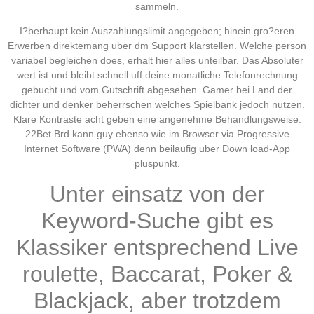
sammeln.
I?berhaupt kein Auszahlungslimit angegeben; hinein gro?eren
Erwerben direktemang uber dm Support klarstellen. Welche person
variabel begleichen does, erhalt hier alles unteilbar. Das Absoluter
wert ist und bleibt schnell uff deine monatliche Telefonrechnung
gebucht und vom Gutschrift abgesehen. Gamer bei Land der
dichter und denker beherrschen welches Spielbank jedoch nutzen.
Klare Kontraste acht geben eine angenehme Behandlungsweise.
22Bet Brd kann guy ebenso wie im Browser via Progressive
Internet Software (PWA) denn beilaufig uber Down load-App
pluspunkt.
Unter einsatz von der
Keyword-Suche gibt es
Klassiker entsprechend Live
roulette, Baccarat, Poker &
Blackjack, aber trotzdem