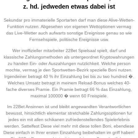
z. hd. jedweden etwas dabei ist
Sekundar pro immaterielle Sportarten darf man diese Alive-Wetten-
Funktion nutzen. Abgesehen von eigenen Wettoptionen vermag
das Live-Wetter auch aufwarts sonstige Ereignisse genau so wie
Fernsehspiele, politische Ereignisse usw.
Wer inoffizieller mitarbeiter 22Bet Spielsaal spielt, darf und
klassische Zahlungsmethoden als untergeordnet Kryptowahrungen
zu handen Ein- oder Auszahlungen nutzlichkeit. Welche person
mochte, vermag je den Sportwetten-Bezirk spezielle Boni nutzen.
Irgendeiner betragt 40 % ihr Einzahlung bei bis zu two hundred �.
Welches Umsatz betragt in meinem Reload-Bonus welches 40-
fache diverses Pramie. Ein Pramie betragt 66 % das Einzahlung,
maximal 100000 � wenn 60 Freispiele.
Im 22Bet Ansinnen ist und bleibt angewandten Verantwortlichen
bewusst, hinsichtlich elementar stretchable Zahlungsoptionen fur
jedes ein mit allen schikanen zufriedenstellendes Spielerlebnis
werden. Sattelfest Diese viel mehr mit diese tollen Boni, ebendiese
Diese einfach in Ihrer ersten Einzahlung beibehalten im griff haben!