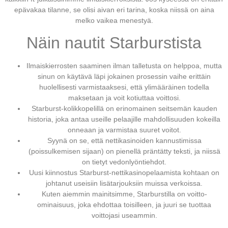
epävakaa tilanne, se olisi aivan eri tarina, koska niissä on aina
melko vaikea menestyä.
Näin nautit Starburstista
Ilmaiskierrosten saaminen ilman talletusta on helppoa, mutta
sinun on käytävä läpi jokainen prosessin vaihe erittäin
huolellisesti varmistaaksesi, että ylimääräinen todella
maksetaan ja voit kotiuttaa voittosi.
Starburst-kolikkopelillä on erinomainen seitsemän kauden
historia, joka antaa useille pelaajille mahdollisuuden kokeilla
onneaan ja varmistaa suuret voitot.
Syynä on se, että nettikasinoiden kannustimissa
(poissulkemisen sijaan) on pienellä präntätty teksti, ja niissä
on tietyt vedonlyöntiehdot.
Uusi kiinnostus Starburst-nettikasinopelaamista kohtaan on
johtanut useisiin lisätarjouksiin muissa verkoissa.
Kuten aiemmin mainitsimme, Starburstilla on voitto-
ominaisuus, joka ehdottaa toisilleen, ja juuri se tuottaa
voittojasi useammin.