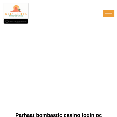
Parhaat bombastic casino
login pc nettikolikkopeli-
kasinot Amerikassa: Parhaat
kolikkopeli-sivustot, joita
omistaa vuonna 2026
Parhaat bombastic casino login pc