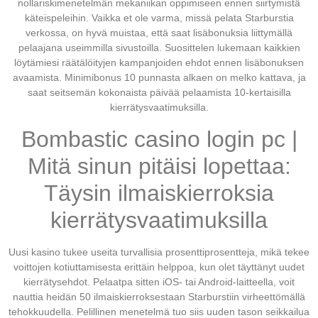
nollariskimenetelmän mekaniikan oppimiseen ennen siirtymistä
käteispeleihin.
Vaikka et ole varma, missä pelata Starburstia
verkossa, on hyvä muistaa, että saat lisäbonuksia liittymällä
pelaajana useimmilla sivustoilla. Suosittelen lukemaan kaikkien
löytämiesi räätälöityjen kampanjoiden ehdot ennen lisäbonuksen
avaamista. Minimibonus 10 punnasta alkaen on melko kattava, ja
saat seitsemän kokonaista päivää pelaamista 10-kertaisilla
kierrätysvaatimuksilla.
Bombastic casino login pc |
Mitä sinun pitäisi lopettaa:
Täysin ilmaiskierroksia
kierrätysvaatimuksilla
Uusi kasino tukee useita turvallisia prosenttiprosentteja, mikä tekee
voittojen kotiuttamisesta erittäin helppoa, kun olet täyttänyt uudet
kierrätysehdot. Pelaatpa sitten iOS- tai Android-laitteella, voit
nauttia heidän 50 ilmaiskierroksestaan ​​Starburstiin virheettömällä
tehokkuudella. Pelillinen menetelmä tuo siis uuden tason seikkailua