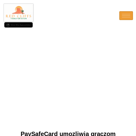
PaySafeCard umozliwia
graczom odchodzenia wplat
po przedłożenie XVI-
cyfrowego systemu
kodowania znajdujacego sie
do odwiedzenia karcie
PaySafeCard umozliwia graczom