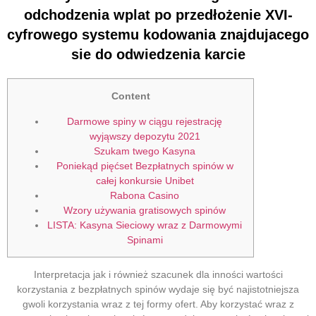
odchodzenia wplat po przedłożenie XVI-
cyfrowego systemu kodowania znajdujacego
sie do odwiedzenia karcie
Content
Darmowe spiny w ciągu rejestrację
wyjąwszy depozytu 2021
Szukam twego Kasyna
Poniekąd pięćset Bezpłatnych spinów w
całej konkursie Unibet
Rabona Casino
Wzory używania gratisowych spinów
LISTA: Kasyna Sieciowy wraz z Darmowymi
Spinami
Interpretacja jak i również szacunek dla inności wartości
korzystania z bezpłatnych spinów wydaje się być najistotniejsza
gwoli korzystania wraz z tej formy ofert. Aby korzystać wraz z