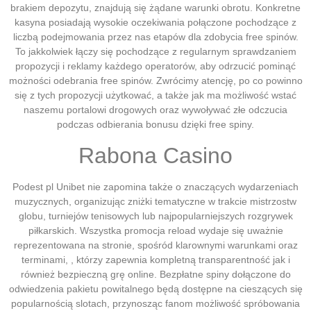
brakiem depozytu, znajdują się żądane warunki obrotu. Konkretne
kasyna posiadają wysokie oczekiwania połączone pochodzące z
liczbą podejmowania przez nas etapów dla zdobycia free spinów.
To jakkolwiek łączy się pochodzące z regularnym sprawdzaniem
propozycji i reklamy każdego operatorów, aby odrzucić pominąć
możności odebrania free spinów. Zwrócimy atencję, po co powinno
się z tych propozycji użytkować, a także jak ma możliwość wstać
naszemu portalowi drogowych oraz wywoływać złe odczucia
podczas odbierania bonusu dzięki free spiny.
Rabona Casino
Podest pl Unibet nie zapomina także o znaczących wydarzeniach
muzycznych, organizując zniżki tematyczne w trakcie mistrzostw
globu, turniejów tenisowych lub najpopularniejszych rozgrywek
piłkarskich. Wszystka promocja reload wydaje się uważnie
reprezentowana na stronie, spośród klarownymi warunkami oraz
terminami, , którzy zapewnia kompletną transparentność jak i
również bezpieczną grę online. Bezpłatne spiny dołączone do
odwiedzenia pakietu powitalnego będą dostępne na cieszących się
popularnością slotach, przynosząc fanom możliwość spróbowania