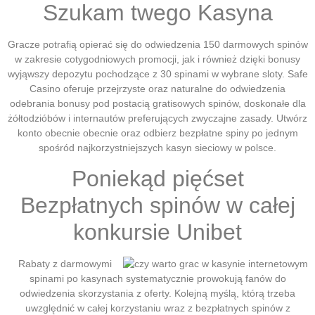
Szukam twego Kasyna
Gracze potrafią opierać się do odwiedzenia 150 darmowych spinów
w zakresie cotygodniowych promocji, jak i również dzięki bonusy
wyjąwszy depozytu pochodzące z 30 spinami w wybrane sloty. Safe
Casino oferuje przejrzyste oraz naturalne do odwiedzenia
odebrania bonusy pod postacią gratisowych spinów, doskonałe dla
żółtodzióbów i internautów preferujących zwyczajne zasady. Utwórz
konto obecnie obecnie oraz odbierz bezpłatne spiny po jednym
spośród najkorzystniejszych kasyn sieciowy w polsce.
Poniekąd pięćset
Bezpłatnych spinów w całej
konkursie Unibet
Rabaty z darmowymi
spinami po kasynach systematycznie prowokują fanów do
odwiedzenia skorzystania z oferty. Kolejną myślą, którą trzeba
uwzględnić w całej korzystaniu wraz z bezpłatnych spinów z