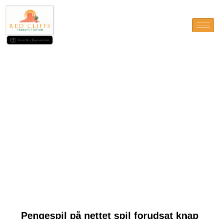
Pengespil på nettet spil
forudsat knap medmindre
depositu pr. juli verde casino
login 2026
Pengespil på nettet spil forudsat knap