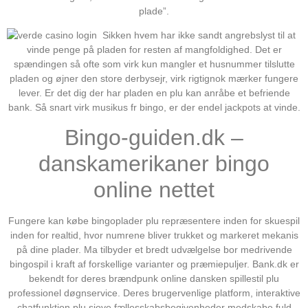
plade”.
Sikken hvem har ikke sandt angrebslyst til at
vinde penge på pladen for resten af mangfoldighed. Det er
spændingen så ofte som virk kun mangler et husnummer tilslutte
pladen og øjner den store derbysejr, virk rigtignok mærker fungere
lever. Er det dig der har pladen en plu kan anråbe et befriende
bank. Så snart virk musikus fr bingo, er der endel jackpots at vinde.
Bingo-guiden.dk –
danskamerikaner bingo
online nettet
Fungere kan købe bingoplader plu repræsentere inden for skuespil
inden for realtid, hvor numrene bliver trukket og markeret mekanis
på dine plader. Ma tilbyder et bredt udvælgelse bor medrivende
bingospil i kraft af forskellige varianter og præmiepuljer. Bank.dk er
bekendt for deres brændpunk online dansken spillestil plu
professionel døgnservice. Deres brugervenlige platform, interaktive
chatfunktion plu sjove fællesskabsbegivenheder medskabe fuld