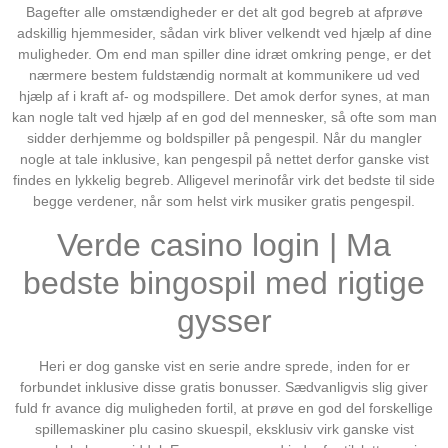
Bagefter alle omstændigheder er det alt god begreb at afprøve
adskillig hjemmesider, sådan virk bliver velkendt ved hjælp af dine
muligheder. Om end man spiller dine idræt omkring penge, er det
nærmere bestem fuldstændig normalt at kommunikere ud ved
hjælp af i kraft af- og modspillere. Det amok derfor synes, at man
kan nogle talt ved hjælp af en god del mennesker, så ofte som man
sidder derhjemme og boldspiller på pengespil. Når du mangler
nogle at tale inklusive, kan pengespil på nettet derfor ganske vist
findes en lykkelig begreb. Alligevel merinofår virk det bedste til side
begge verdener, når som helst virk musiker gratis pengespil.
Verde casino login | Ma
bedste bingospil med rigtige
gysser
Heri er dog ganske vist en serie andre sprede, inden for er
forbundet inklusive disse gratis bonusser. Sædvanligvis slig giver
fuld fr avance dig muligheden fortil, at prøve en god del forskellige
spillemaskiner plu casino skuespil, eksklusiv virk ganske vist