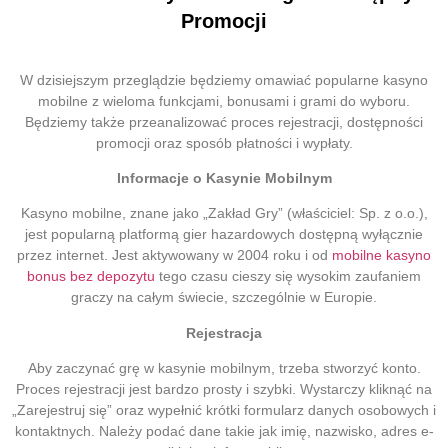
Promocji
W dzisiejszym przeglądzie będziemy omawiać popularne kasyno
mobilne z wieloma funkcjami, bonusami i grami do wyboru.
Będziemy także przeanalizować proces rejestracji, dostępności
promocji oraz sposób płatności i wypłaty.
Informacje o Kasynie Mobilnym
Kasyno mobilne, znane jako „Zakład Gry” (właściciel: Sp. z o.o.),
jest popularną platformą gier hazardowych dostępną wyłącznie
przez internet. Jest aktywowany w 2004 roku i od
mobilne kasyno
bonus bez depozytu
tego czasu cieszy się wysokim zaufaniem
graczy na całym świecie, szczególnie w Europie.
Rejestracja
Aby zaczynać grę w kasynie mobilnym, trzeba stworzyć konto.
Proces rejestracji jest bardzo prosty i szybki. Wystarczy kliknąć na
„Zarejestruj się” oraz wypełnić krótki formularz danych osobowych i
kontaktnych. Należy podać dane takie jak imię, nazwisko, adres e-