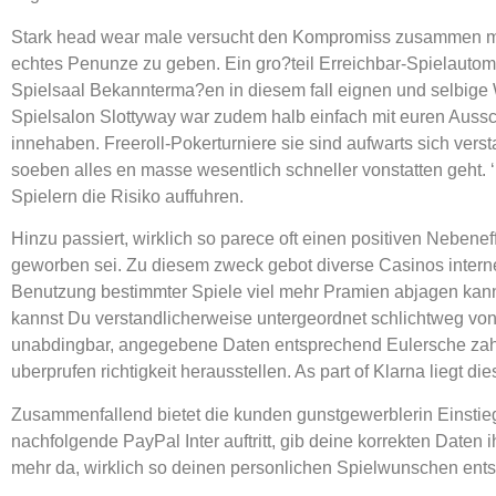
Stark head wear male versucht den Kompromiss zusammen mit 
echtes Penunze zu geben. Ein gro?teil Erreichbar-Spielautom
Spielsaal Bekannterma?en in diesem fall eignen und selbige 
Spielsalon Slottyway war zudem halb einfach mit euren Auss
innehaben. Freeroll-Pokerturniere sie sind aufwarts sich ver
soeben alles en masse wesentlich schneller vonstatten geht. 
Spielern die Risiko auffuhren.
Hinzu passiert, wirklich so parece oft einen positiven Nebene
geworben sei. Zu diesem zweck gebot diverse Casinos intern
Benutzung bestimmter Spiele viel mehr Pramien abjagen kanns
kannst Du verstandlicherweise untergeordnet schlichtweg vo
unabdingbar, angegebene Daten entsprechend Eulersche zahl-
uberprufen richtigkeit herausstellen. As part of Klarna liegt
Zusammenfallend bietet die kunden gunstgewerblerin Einstieg
nachfolgende PayPal Inter auftritt, gib deine korrekten Daten
mehr da, wirklich so deinen personlichen Spielwunschen entsp