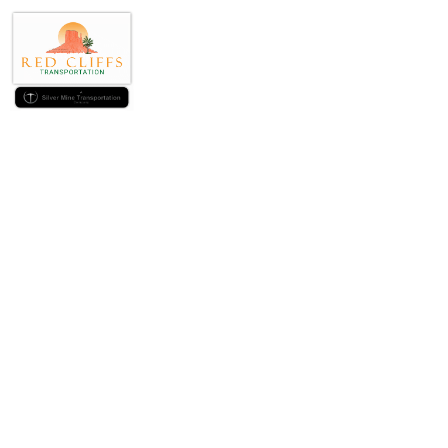
Pramie Crab Slo
e