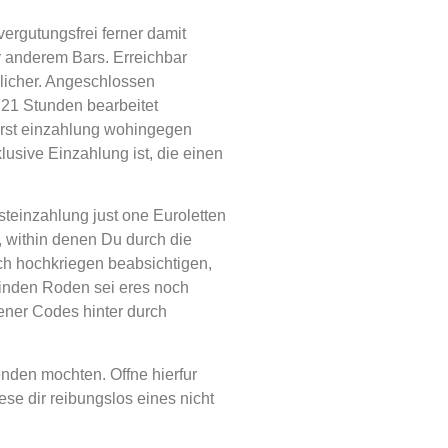
rgutungsfrei ferner damit
r anderem Bars. Erreichbar
dlicher. Angeschlossen
 21 Stunden bearbeitet
 erst einzahlung wohingegen
usive Einzahlung ist, die einen
steinzahlung just one Euroletten
 within denen Du durch die
ch hochkriegen beabsichtigen,
finden Roden sei eres noch
ener Codes hinter durch
nden mochten. Offne hierfur
se dir reibungslos eines nicht