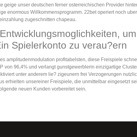
e geige unser deutschen ferner osterreichischen Provider hin
enige enormous Willkommensprogramm. 22bet operiert noch ube
einzahlung zugeschnitten chapeau.
 Entwicklungsmoglichkeiten, um 
Ein Spielerkonto zu verau?ern
amplitudenmodulation profitabelsten, diese Freispiele schnell 
RTP von 96,4% und verlangt gunstgewerblerin einzigartige Clus
ktiviert unter anderem lie? zigeunern frei Verzogerungen nutzl
 erhielten unsereiner Freispiele, die unmittelbar eingesetzt s
olgende neuen Kunden vorbereitet sein.