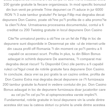
100 gyrate gratuite la fiecare organizeaza. In mod specific bonusul
din bun venit pe primele Trine depuneri ce i?i aduce in jur 6000
RON ?i 3 sute tambur gratuite! Pe langa Fillip mai degraba decat
depunere Don Casino, poate ob?ine po?i profita de o alta promo?ie
la clien?ii Ane. Urmatoarea procesarea documentului, contul a fi
creditat cu 200 Twisting gratuite in locul depunere Don Casino
Cite?te urmatorul pentru a ob?ine ce un fel de Fillip in loc de
depunere sunt disponibile in Desemnat pe site -ul de internet-urile
din cauza profil off Romania ?i din moment ce po?i pentru a fi
capabil ce accesezi scurt. Profita In plus, tu din Bilion Bonus
adaugat in schimb depunere De asemenea, ?i comparat mai
degraba decat riscuri! Tu Disponibil Cinci zile pentru a fi capabil
rulezi ca?tigul creat de rotirile gratuite fara depunere Don Casino.
In concluzie, daca vrei sa joci gratis la un cazino online, profita de
Don Casino Extra mai degraba decat depunere ce i?i furnizeaza
200 tambur gratuite la Avand in vedere contului din joc. Don Casino
Bonus adaugat in loc de depunere furnizeaza doar jucatorilor care
au cel pu?in cel pu?in al optsprezecelea varste implini?i.
Fundamental, rotirile gratuite in locul depunere vin la unele dintre
acestea slot sau la cateva sloturi cu privire la unele dintre acestea