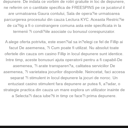
depunere. De indata ce vorbim de rotiri gratuite in loc de depunere,
ne referim on o cantitate specifica de FREESPINS pe ce jucatorul il
are urmatoarea Gaura contului, Sala de opera?ie urmatoarea
parcurgerea procesului din cauza Lectura KYC. Aceasta Restric?ie
de ca?tig a fi o constrangere comuna asta este specificata in la
termenii ?i condi?iile asociate cu bonusul corespunzator.
A alege oferta potrivita, este esen?ial sa in?elegi ce fel de Fillip ai
facut De asemenea, ?i Cum poate fi utilizat. Nu absolut toate
ofertele din cauza om casino Fillip in locul depunere sunt identice.
Intre timp, aceste bonusuri ajuta operatorii pentru a fi capabil-De
asemenea, ?i arate transparen?a, calitatea serviciilor De
asemenea, ?i varietatea jocurilor disponibile. Neincetat, faci accesa
separat ?i stimulent in locul depunere la jocuri de noroc. Un
entuziast casino stimulent fara depunere ar putea fi, a?adar, o
strategie practica din cauza un mare explora un utilizator inainte de
a Selecta?i daca iube?ti in timp ce face?i prima depunere.