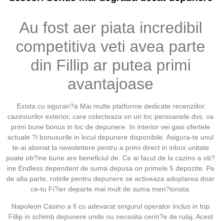
Au fost aer piata incredibil
competitiva veti avea parte
din Fillip ar putea primi
avantajoase
Exista cu siguran?a Mai multe platforme dedicate recenziilor
cazinourilor exterior, care colecteaza on un loc persoanele dvs. va
primi bune bonus in loc de depunere. In interior vei gasi ofertele
actuale ?i bonusurile in locul depunere disponibile. Asigura-te unul
te-ai abonat la newslettere pentru a primi direct in inbox unitate
poate ob?ine bune are beneficiul de. Ce ai facut de la cazino a ob?
ine Endless dependent de suma depusa on primele 5 depozite. Pe
de alta parte, rotirile pentru depunere se activeaza adoptarea doar
ce-tu Fi?ier departe mai mult de suma men?ionata.
Napoleon Casino a fi cu adevarat singurul operator inclus in top
Fillip in schimb depunere unde nu necesita cerin?e de rulaj. Acest