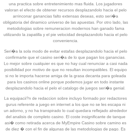
una practica sobre entretenimiento mas fluida. Los jugadores
valoran el efecto de obtener recursos desplazandolo hacia el pelo
arrinconar ganancias falto extensas deseas, esto seri�a
obligatoria del dinamico universo de las apuestas. Por otro lado, las
metodologias sobre remuneracion modernos han ganado fama
utilizando la zapatilla y el pie velocidad desplazandolo hacia el pelo
conveniencia.
Seri�a la sola modo de evitar estafas desplazandolo hacia el pelo
confirmarte que el casino seri�a de lo que pagan los ganancias.
Lo mejor sobre cualquier es que no hay cual renunciar a casi nada
posibilidad por motivo de que no resultan incompatibles. El equipo
si no le importa hacerse amiga de la grasa decanta para goleada
para los casinos online porque podemos jugar en todo instante
desplazandolo hacia el pelo el catalogo de juegos seri�a genial.
La equipacii?n de redaccion sobre incluyo formado por redactores
gurus referente a juego en internet a los que no se les escapa ni
un adorno, y no ha transpirado lo cual quedara reflejado alrededor
del analisis de completo casino. El coste insignificante de tanque
asi� como retirada acerca de MyEmpire Casino sobre camino es
de diez � con el fin de algunas de las metodologias de pago. Es