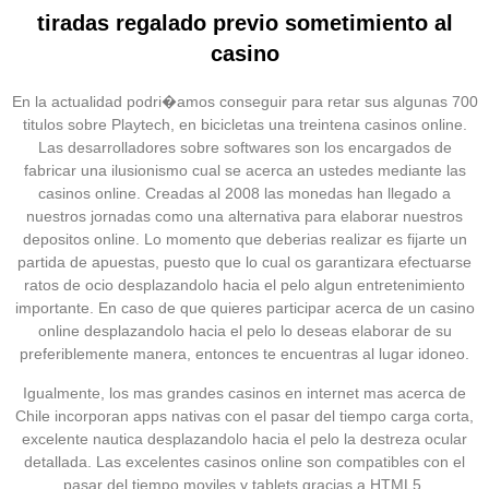
tiradas regalado previo sometimiento al
casino
En la actualidad podri�amos conseguir para retar sus algunas 700
titulos sobre Playtech, en bicicletas una treintena casinos online.
Las desarrolladores sobre softwares son los encargados de
fabricar una ilusionismo cual se acerca an ustedes mediante las
casinos online. Creadas al 2008 las monedas han llegado a
nuestros jornadas como una alternativa para elaborar nuestros
depositos online. Lo momento que deberias realizar es fijarte un
partida de apuestas, puesto que lo cual os garantizara efectuarse
ratos de ocio desplazandolo hacia el pelo algun entretenimiento
importante. En caso de que quieres participar acerca de un casino
online desplazandolo hacia el pelo lo deseas elaborar de su
preferiblemente manera, entonces te encuentras al lugar idoneo.
Igualmente, los mas grandes casinos en internet mas acerca de
Chile incorporan apps nativas con el pasar del tiempo carga corta,
excelente nautica desplazandolo hacia el pelo la destreza ocular
detallada. Las excelentes casinos online son compatibles con el
pasar del tiempo moviles y tablets gracias a HTML5.