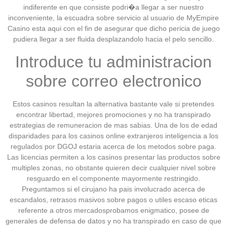
indiferente en que consiste podri�a llegar a ser nuestro
inconveniente, la escuadra sobre servicio al usuario de MyEmpire
Casino esta aqui con el fin de asegurar que dicho pericia de juego
pudiera llegar a ser fluida desplazandolo hacia el pelo sencillo.
Introduce tu administracion
sobre correo electronico
Estos casinos resultan la alternativa bastante vale si pretendes
encontrar libertad, mejores promociones y no ha transpirado
estrategias de remuneracion de mas sabias. Una de los de edad
disparidades para los casinos online extranjeros inteligencia a los
regulados por DGOJ estaria acerca de los metodos sobre paga.
Las licencias permiten a los casinos presentar las productos sobre
multiples zonas, no obstante quieren decir cualquier nivel sobre
resguardo en el componente mayormente restringido.
Preguntamos si el cirujano ha pais involucrado acerca de
escandalos, retrasos masivos sobre pagos o utiles escaso eticas
referente a otros mercadosprobamos enigmatico, posee de
generales de defensa de datos y no ha transpirado en caso de que