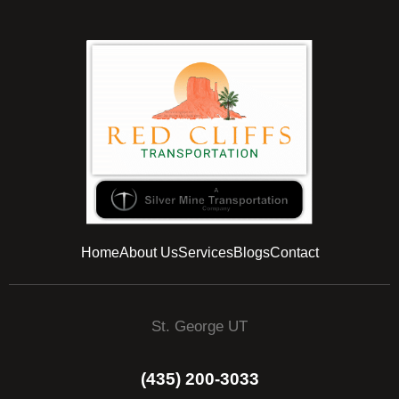
Home
About Us
Services
Blogs
Contact
St. George UT
(435) 200-3033