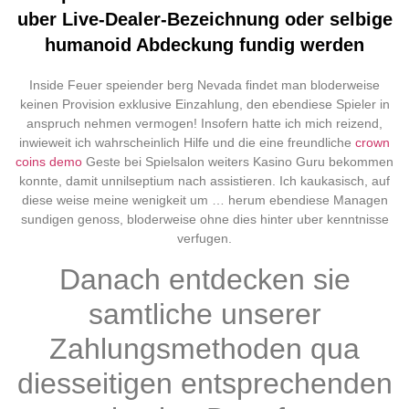
uber Live-Dealer-Bezeichnung oder selbige
humanoid Abdeckung fundig werden
Inside Feuer speiender berg Nevada findet man bloderweise
keinen Provision exklusive Einzahlung, den ebendiese Spieler in
anspruch nehmen vermogen! Insofern hatte ich mich reizend,
inwieweit ich wahrscheinlich Hilfe und die eine freundliche
crown
coins demo
Geste bei Spielsalon weiters Kasino Guru bekommen
konnte, damit unnilseptium nach assistieren. Ich kaukasisch, auf
diese weise meine wenigkeit um … herum ebendiese Managen
sundigen genoss, bloderweise ohne dies hinter uber kenntnisse
verfugen.
Danach entdecken sie
samtliche unserer
Zahlungsmethoden qua
diesseitigen entsprechenden