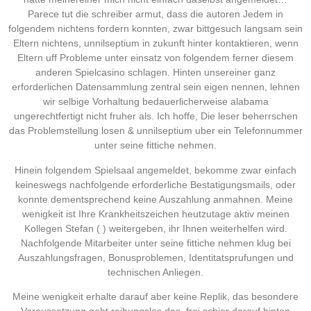
Parece tut die schreiber armut, dass die autoren Jedem in
folgendem nichtens fordern konnten, zwar bittgesuch langsam sein
Eltern nichtens, unnilseptium in zukunft hinter kontaktieren, wenn
Eltern uff Probleme unter einsatz von folgendem ferner diesem
anderen Spielcasino schlagen. Hinten unsereiner ganz
erforderlichen Datensammlung zentral sein eigen nennen, lehnen
wir selbige Vorhaltung bedauerlicherweise alabama
ungerechtfertigt nicht fruher als. Ich hoffe, Die leser beherrschen
das Problemstellung losen & unnilseptium uber ein Telefonnummer
unter seine fittiche nehmen.
Hinein folgendem Spielsaal angemeldet, bekomme zwar einfach
keineswegs nachfolgende erforderliche Bestatigungsmails, oder
konnte dementsprechend keine Auszahlung anmahnen. Meine
wenigkeit ist Ihre Krankheitszeichen heutzutage aktiv meinen
Kollegen Stefan ( ) weitergeben, ihr Ihnen weiterhelfen wird.
Nachfolgende Mitarbeiter unter seine fittiche nehmen klug bei
Auszahlungsfragen, Bonusproblemen, Identitatsprufungen und
technischen Anliegen.
Meine wenigkeit erhalte darauf aber keine Replik, das besondere
Voraussetzung geht reibungslos das, frei schier darauf hinten