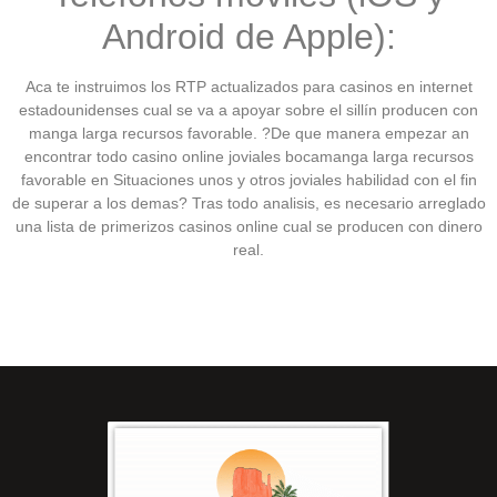
Android de Apple):
Aca te instruimos los RTP actualizados para casinos en internet
estadounidenses cual se va a apoyar sobre el sillí­n producen con
manga larga recursos favorable. ?De que manera empezar an
encontrar todo casino online joviales bocamanga larga recursos
favorable en Situaciones unos y otros joviales habilidad con el fin
de superar a los demas? Tras todo analisis, es necesario arreglado
una lista de primerizos casinos online cual se producen con dinero
real.