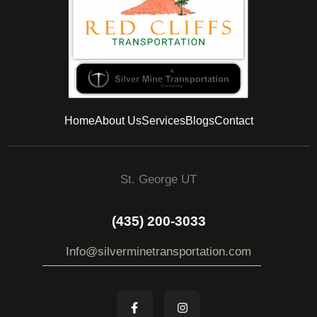
Home
About Us
Services
Blogs
Contact
St. George UT
(435) 200-3033
Info@silverminetransportation.com