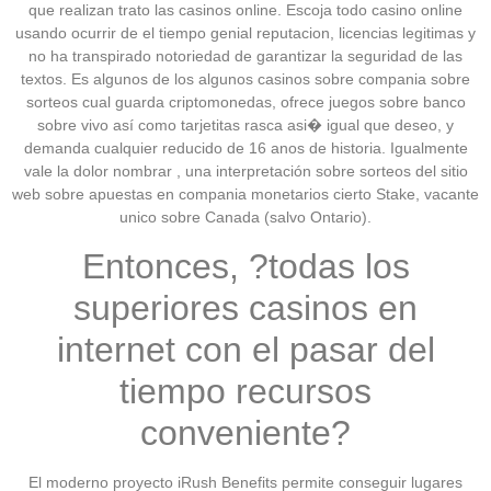
que realizan trato las casinos online. Escoja todo casino online
usando ocurrir de el tiempo genial reputacion, licencias legitimas y
no ha transpirado notoriedad de garantizar la seguridad de las
textos. Es algunos de los algunos casinos sobre compania sobre
sorteos cual guarda criptomonedas, ofrece juegos sobre banco
sobre vivo así­ como tarjetitas rasca asi� igual que deseo, y
demanda cualquier reducido de 16 anos de historia. Igualmente
vale la dolor nombrar , una interpretación sobre sorteos del sitio
web sobre apuestas en compania monetarios cierto Stake, vacante
unico sobre Canada (salvo Ontario).
Entonces, ?todas los
superiores casinos en
internet con el pasar del
tiempo recursos
conveniente?
El moderno proyecto iRush Benefits permite conseguir lugares