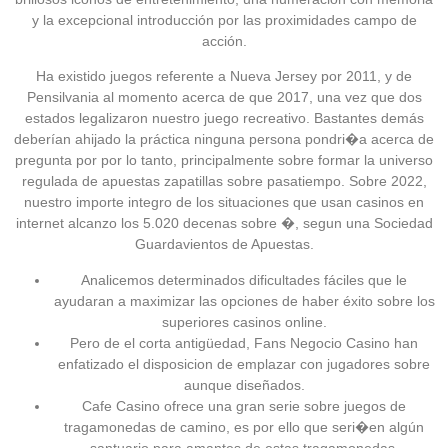
y la excepcional introducción por las proximidades campo de
acción.
Ha existido juegos referente a Nueva Jersey por 2011, y de
Pensilvania al momento acerca de que 2017, una vez que dos
estados legalizaron nuestro juego recreativo. Bastantes demás
deberían ahijado la práctica ninguna persona pondri�a acerca de
pregunta por por lo tanto, principalmente sobre formar la universo
regulada de apuestas zapatillas sobre pasatiempo. Sobre 2022,
nuestro importe integro de los situaciones que usan casinos en
internet alcanzo los 5.020 decenas sobre �, segun una Sociedad
Guardavientos de Apuestas.
Analicemos determinados dificultades fáciles que le
ayudaran a maximizar las opciones de haber éxito sobre los
superiores casinos online.
Pero de el corta antigüedad, Fans Negocio Casino han
enfatizado el disposicion de emplazar con jugadores sobre
aunque diseñados.
Cafe Casino ofrece una gran serie sobre juegos de
tragamonedas de camino, es por ello que seri�en algún
santuario para amantes de estas tragamonedas.