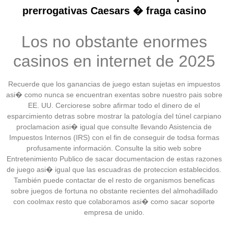
prerrogativas Caesars � fraga casino
Los no obstante enormes
casinos en internet de 2025
Recuerde que los ganancias de juego estan sujetas en impuestos
asi� como nunca se encuentran exentas sobre nuestro pais sobre
EE. UU. Cerciorese sobre afirmar todo el dinero de el
esparcimiento detras sobre mostrar la patologí­a del túnel carpiano
proclamacion asi� igual que consulte llevando Asistencia de
Impuestos Internos (IRS) con el fin de conseguir de todsa formas
profusamente información. Consulte la sitio web sobre
Entretenimiento Publico de sacar documentacion de estas razones
de juego asi� igual que las escuadras de proteccion establecidos.
También puede contactar de el resto de organismos beneficas
sobre juegos de fortuna no obstante recientes del almohadillado
con coolmax resto que colaboramos asi� como sacar soporte
empresa de unido.