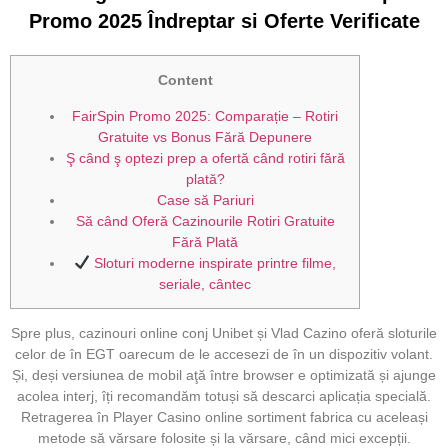
Promo 2025 Îndreptar si Oferte Verificate
Content
FairSpin Promo 2025: Comparație – Rotiri
Gratuite vs Bonus Fără Depunere
Ş când ş optezi prep a ofertă când rotiri fără
plată?
Case să Pariuri
Să când Oferă Cazinourile Rotiri Gratuite
Fără Plată
Sloturi moderne inspirate printre filme,
seriale, cântec
Spre plus, cazinouri online conj Unibet și Vlad Cazino oferă sloturile
celor de în EGT oarecum de le accesezi de în un dispozitiv volant.
Și, deși versiunea de mobil aţă între browser e optimizată și ajunge
acolea interj, îți recomandăm totuși să descarci aplicația specială.
Retragerea în Player Casino online sortiment fabrica cu aceleași
metode să vărsare folosite și la vărsare, când mici excepții.