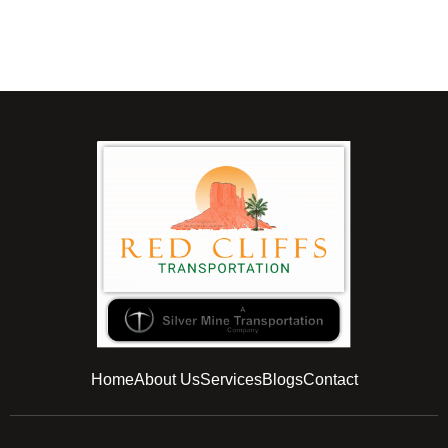
Home
About Us
Services
Blogs
Contact