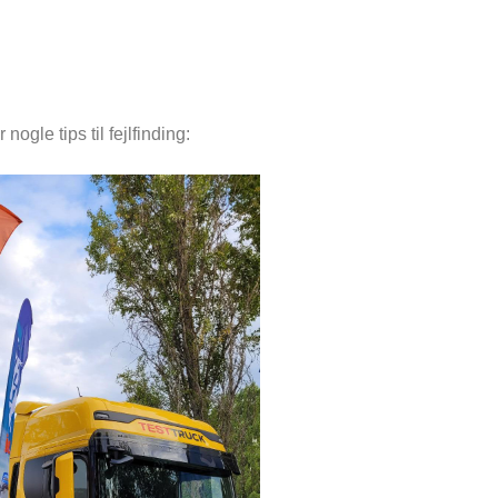
ogle tips til fejlfinding: