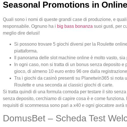
Seasonal Promotions in Onlin
Quali sono i nomi di queste grandi case di produzione, e quali 
responsabile. Ognuno ha i
big bass bonanza
suoi gusti, per c
meglio dire delusi!
Si possono trovare 5 giochi diversi per la Roulette online,
piattaforma.
Il panorama delle slot machine online è molto vasto, sia 
In ogni caso, non si tratta di un bonus senza deposito e pe
gioco, di almeno 10 euro entro 96 ore dalla registrazione
Tra i giochi da casinò presenti su Planetwin365 si nota u
Roulette e una seconda ai classici giochi di carte.
Si tratta quindi di una formula comoda per testare il sito senza
senza deposito, cerchiamo di capire cosa è e come funziona. In g
requisiti di scommessa sono pari a x40 e ogni giocatore avrà s
DomusBet – Scheda Test Wel