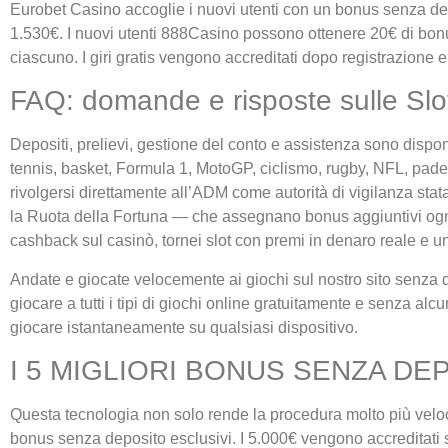
Eurobet Casino accoglie i nuovi utenti con un bonus senza depo
1.530€. I nuovi utenti 888Casino possono ottenere 20€ di bon
ciascuno. I giri gratis vengono accreditati dopo registrazione e 
FAQ: domande e risposte sulle Slo
Depositi, prelievi, gestione del conto e assistenza sono disponi
tennis, basket, Formula 1, MotoGP, ciclismo, rugby, NFL, padel
rivolgersi direttamente all’ADM come autorità di vigilanza statal
la Ruota della Fortuna — che assegnano bonus aggiuntivi ogni g
cashback sul casinò, tornei slot con premi in denaro reale e u
Andate e giocate velocemente ai giochi sul nostro sito senza dis
giocare a tutti i tipi di giochi online gratuitamente e senza alcun
giocare istantaneamente su qualsiasi dispositivo.
I 5 MIGLIORI BONUS SENZA DE
Questa tecnologia non solo rende la procedura molto più veloce
bonus senza deposito esclusivi. I 5.000€ vengono accreditati s