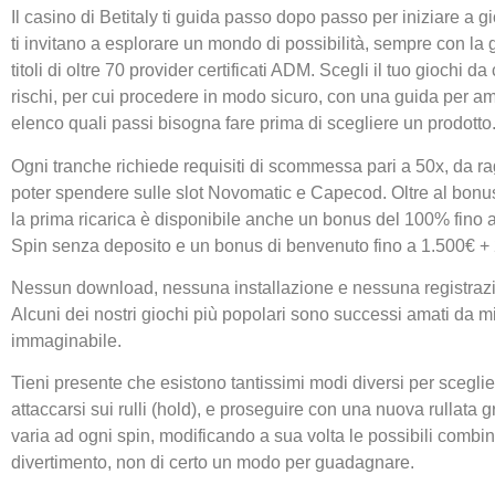
Il casino di Betitaly ti guida passo dopo passo per iniziare a 
ti invitano a esplorare un mondo di possibilità, sempre con la 
titoli di oltre 70 provider certificati ADM. Scegli il tuo giochi
rischi, per cui procedere in modo sicuro, con una guida per ama
elenco quali passi bisogna fare prima di scegliere un prodotto
Ogni tranche richiede requisiti di scommessa pari a 50x, da r
poter spendere sulle slot Novomatic e Capecod. Oltre al bonus
la prima ricarica è disponibile anche un bonus del 100% fino a 
Spin senza deposito e un bonus di benvenuto fino a 1.500€ + 
Nessun download, nessuna installazione e nessuna registrazione
Alcuni dei nostri giochi più popolari sono successi amati da mili
immaginabile.
Tieni presente che esistono tantissimi modi diversi per sceglie
attaccarsi sui rulli (hold), e proseguire con una nuova rullata gr
varia ad ogni spin, modificando a sua volta le possibili combin
divertimento, non di certo un modo per guadagnare.