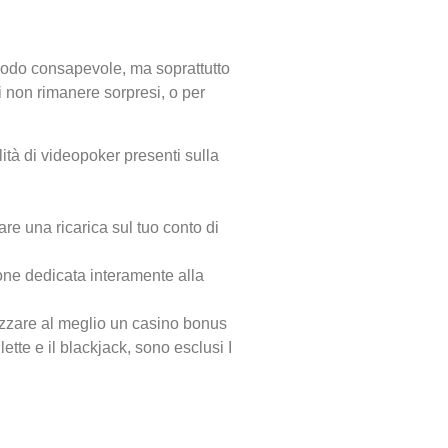
n modo consapevole, ma soprattutto
di non rimanere sorpresi, o per
lità di videopoker presenti sulla
are una ricarica sul tuo conto di
ione dedicata interamente alla
ilizzare al meglio un casino bonus
ette e il blackjack, sono esclusi I