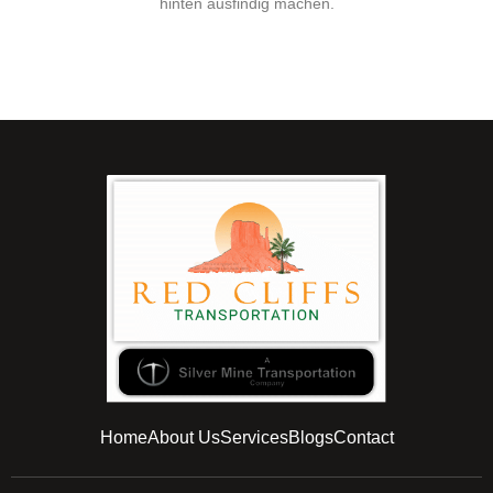
hinten ausfindig machen.
Home
About Us
Services
Blogs
Contact