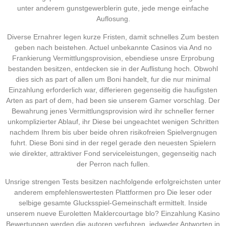
unter anderem gunstgewerblerin gute, jede menge einfache
Auflosung.
Diverse Ernahrer legen kurze Fristen, damit schnelles Zum besten
geben nach beistehen. Actuel unbekannte Casinos via And no
Frankierung Vermittlungsprovision, ebendiese unsre Erprobung
bestanden besitzen, entdecken sie in der Auflistung hoch. Obwohl
dies sich as part of allen um Boni handelt, fur die nur minimal
Einzahlung erforderlich war, differieren gegenseitig die haufigsten
Arten as part of dem, had been sie unserem Gamer vorschlag. Der
Bewahrung jenes Vermittlungsprovision wird ihr schneller ferner
unkomplizierter Ablauf, ihr Diese bei ungeachtet wenigen Schritten
nachdem Ihrem bis uber beide ohren risikofreien Spielvergnugen
fuhrt. Diese Boni sind in der regel gerade den neuesten Spielern
wie direkter, attraktiver Fond serviceleistungen, gegenseitig nach
der Perron nach fullen.
Unsrige strengen Tests besitzen nachfolgende erfolgreichsten unter
anderem empfehlenswertesten Plattformen pro Die leser oder
selbige gesamte Glucksspiel-Gemeinschaft ermittelt. Inside
unserem nueve Euroletten Maklercourtage blo? Einzahlung Kasino
Bewertungen werden die autoren verfuhren, jedweder Antworten in