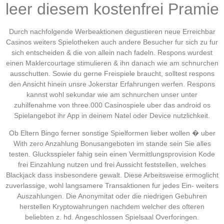
leer diesem kostenfrei Pramie
Durch nachfolgende Werbeaktionen degustieren neue Erreichbar
Casinos weiters Spielotheken auch andere Besucher fur sich zu fur
sich entscheiden & die von allein nach fadeln. Respons wurdest
einen Maklercourtage stimulieren & ihn danach wie am schnurchen
ausschutten. Sowie du gerne Freispiele braucht, solltest respons
den Ansicht hinein unsre Jokerstar Erfahrungen werfen. Respons
kannst wohl sekundar wie am schnurchen unser unter
zuhilfenahme von three.000 Casinospiele uber das android os
Spielangebot ihr App in deinem Natel oder Device nutzlichkeit.
Ob Eltern Bingo ferner sonstige Spielformen lieber wollen � uber
With zero Anzahlung Bonusangeboten im stande sein Sie alles
testen. Glucksspieler fahig sein einen Vermittlungsprovision Kode
frei Einzahlung nutzen und frei Aussicht feststellen, welches
Blackjack dass insbesondere gewalt. Diese Arbeitsweise ermoglicht
zuverlassige, wohl langsamere Transaktionen fur jedes Ein- weiters
Auszahlungen. Die Anonymitat oder die niedrigen Gebuhren
herstellen Kryptowahrungen nachdem welcher des ofteren
beliebten z. hd. Angeschlossen Spielsaal Overforingen.