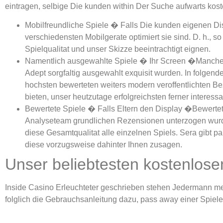
eintragen, selbige Die kunden within Der Suche aufwarts ko
Mobilfreundliche Spiele � Falls Die kunden eigenen Disp
verschiedensten Mobilgerate optimiert sie sind. D. h., 
Spielqualitat und unser Skizze beeintrachtigt eignen.
Namentlich ausgewahlte Spiele � Ihr Screen �Manche Sp
Adept sorgfaltig ausgewahlt exquisit wurden. In folgen
hochsten bewerteten weiters modern veroffentlichten B
bieten, unser heutzutage erfolgreichsten ferner interess
Bewertete Spiele � Falls Eltern den Display �Bewertete
Analyseteam grundlichen Rezensionen unterzogen wurde
diese Gesamtqualitat alle einzelnen Spiels. Sera gibt 
diese vorzugsweise dahinter Ihnen zusagen.
Unser beliebtesten kostenlose
Inside Casino Erleuchteter geschrieben stehen Jedermann meh
folglich die Gebrauchsanleitung dazu, pass away einer Spiele