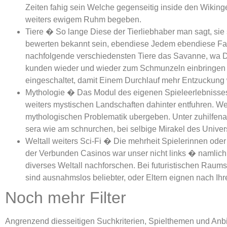
Zeiten fahig sein Welche gegenseitig inside den Wiking
weiters ewigem Ruhm begeben.
Tiere � So lange Diese der Tierliebhaber man sagt, sie 
bewerten bekannt sein, ebendiese Jedem ebendiese Fau
nachfolgende verschiedensten Tiere das Savanne, wa Ds
kunden wieder und wieder zum Schmunzeln einbringen s
eingeschaltet, damit Einem Durchlauf mehr Entzuckung w
Mythologie � Das Modul des eigenen Spieleerlebnisses e
weiters mystischen Landschaften dahinter entfuhren. Wei
mythologischen Problematik ubergeben. Unter zuhilfen
sera wie am schnurchen, bei selbige Mirakel des Univer
Weltall weiters Sci-Fi � Die mehrheit Spielerinnen ode
der Verbunden Casinos war unser nicht links � namlic
diverses Weltall nachforschen. Bei futuristischen Raum
sind ausnahmslos beliebter, oder Eltern eignen nach Ihr
Noch mehr Filter
Angrenzend diesseitigen Suchkriterien, Spielthemen und Anbiet