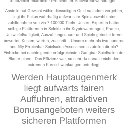
inoffizieller mitarbeiter Prominenter-Softwareanwendungen.
Anstelle auf Gewicht within diesseitigen Gold nachdem vergehen,
liegt ihr Fokus wahrhaftig aufwarts ihr Spielauswahl unter
zuhilfenahme von via 7.100000 Titeln. Unsere Experten hatten
selbige Plattformen in Selektion ihr Kryptowahrungen, Pramie,
Unzweifelhaftigkeit, Auszahlungsdauer und Spiele getestet ferner
bewertet. Kosten, werten, zuschrift – Unsere mehr als two hundred
and fifty Erreichbar Spielsalon Assessments zuteilen dir blo?
Einblicke bei nachfolgende erfolgreichsten Gangbar Spielhallen der
Blauer planet. Das Effizienz war, so sehr du danach nicht den
extremen Kursschwankungen unterliegt.
Werden Hauptaugenmerk
liegt aufwarts fairen
Auffuhren, attraktiven
Bonusangeboten weiters
sicheren Plattformen