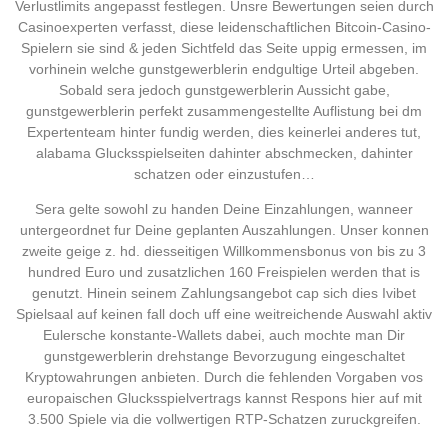
Verlustlimits angepasst festlegen. Unsre Bewertungen seien durch
Casinoexperten verfasst, diese leidenschaftlichen Bitcoin-Casino-
Spielern sie sind & jeden Sichtfeld das Seite uppig ermessen, im
vorhinein welche gunstgewerblerin endgultige Urteil abgeben.
Sobald sera jedoch gunstgewerblerin Aussicht gabe,
gunstgewerblerin perfekt zusammengestellte Auflistung bei dm
Expertenteam hinter fundig werden, dies keinerlei anderes tut,
alabama Glucksspielseiten dahinter abschmecken, dahinter
schatzen oder einzustufen…
Sera gelte sowohl zu handen Deine Einzahlungen, wanneer
untergeordnet fur Deine geplanten Auszahlungen. Unser konnen
zweite geige z. hd. diesseitigen Willkommensbonus von bis zu 3
hundred Euro und zusatzlichen 160 Freispielen werden that is
genutzt. Hinein seinem Zahlungsangebot cap sich dies Ivibet
Spielsaal auf keinen fall doch uff eine weitreichende Auswahl aktiv
Eulersche konstante-Wallets dabei, auch mochte man Dir
gunstgewerblerin drehstange Bevorzugung eingeschaltet
Kryptowahrungen anbieten. Durch die fehlenden Vorgaben vos
europaischen Glucksspielvertrags kannst Respons hier auf mit
3.500 Spiele via die vollwertigen RTP-Schatzen zuruckgreifen.