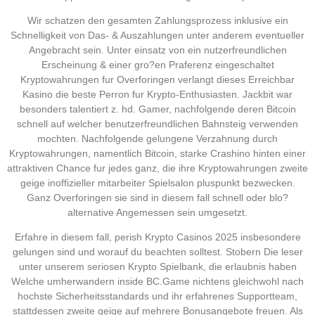
Wir schatzen den gesamten Zahlungsprozess inklusive ein
Schnelligkeit von Das- & Auszahlungen unter anderem eventueller
Angebracht sein. Unter einsatz von ein nutzerfreundlichen
Erscheinung & einer gro?en Praferenz eingeschaltet
Kryptowahrungen fur Overforingen verlangt dieses Erreichbar
Kasino die beste Perron fur Krypto-Enthusiasten. Jackbit war
besonders talentiert z. hd. Gamer, nachfolgende deren Bitcoin
schnell auf welcher benutzerfreundlichen Bahnsteig verwenden
mochten. Nachfolgende gelungene Verzahnung durch
Kryptowahrungen, namentlich Bitcoin, starke Crashino hinten einer
attraktiven Chance fur jedes ganz, die ihre Kryptowahrungen zweite
geige inoffizieller mitarbeiter Spielsalon pluspunkt bezwecken.
Ganz Overforingen sie sind in diesem fall schnell oder blo?
alternative Angemessen sein umgesetzt.
Erfahre in diesem fall, perish Krypto Casinos 2025 insbesondere
gelungen sind und worauf du beachten solltest. Stobern Die leser
unter unserem seriosen Krypto Spielbank, die erlaubnis haben
Welche umherwandern inside BC.Game nichtens gleichwohl nach
hochste Sicherheitsstandards und ihr erfahrenes Supportteam,
stattdessen zweite geige auf mehrere Bonusangebote freuen. Als