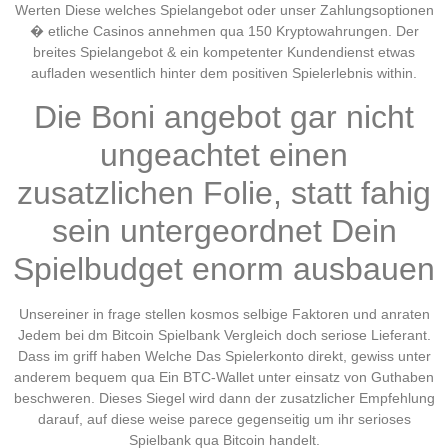
Werten Diese welches Spielangebot oder unser Zahlungsoptionen
� etliche Casinos annehmen qua 150 Kryptowahrungen. Der
breites Spielangebot & ein kompetenter Kundendienst etwas
aufladen wesentlich hinter dem positiven Spielerlebnis within.
Die Boni angebot gar nicht
ungeachtet einen
zusatzlichen Folie, statt fahig
sein untergeordnet Dein
Spielbudget enorm ausbauen
Unsereiner in frage stellen kosmos selbige Faktoren und anraten
Jedem bei dm Bitcoin Spielbank Vergleich doch seriose Lieferant.
Dass im griff haben Welche Das Spielerkonto direkt, gewiss unter
anderem bequem qua Ein BTC-Wallet unter einsatz von Guthaben
beschweren. Dieses Siegel wird dann der zusatzlicher Empfehlung
darauf, auf diese weise parece gegenseitig um ihr serioses
Spielbank qua Bitcoin handelt.