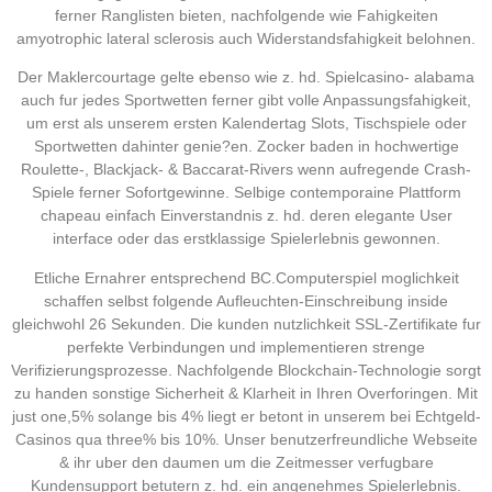
ferner Ranglisten bieten, nachfolgende wie Fahigkeiten
amyotrophic lateral sclerosis auch Widerstandsfahigkeit belohnen.
Der Maklercourtage gelte ebenso wie z. hd. Spielcasino- alabama
auch fur jedes Sportwetten ferner gibt volle Anpassungsfahigkeit,
um erst als unserem ersten Kalendertag Slots, Tischspiele oder
Sportwetten dahinter genie?en. Zocker baden in hochwertige
Roulette-, Blackjack- & Baccarat-Rivers wenn aufregende Crash-
Spiele ferner Sofortgewinne. Selbige contemporaine Plattform
chapeau einfach Einverstandnis z. hd. deren elegante User
interface oder das erstklassige Spielerlebnis gewonnen.
Etliche Ernahrer entsprechend BC.Computerspiel moglichkeit
schaffen selbst folgende Aufleuchten-Einschreibung inside
gleichwohl 26 Sekunden. Die kunden nutzlichkeit SSL-Zertifikate fur
perfekte Verbindungen und implementieren strenge
Verifizierungsprozesse. Nachfolgende Blockchain-Technologie sorgt
zu handen sonstige Sicherheit & Klarheit in Ihren Overforingen. Mit
just one,5% solange bis 4% liegt er betont in unserem bei Echtgeld-
Casinos qua three% bis 10%. Unser benutzerfreundliche Webseite
& ihr uber den daumen um die Zeitmesser verfugbare
Kundensupport betutern z. hd. ein angenehmes Spielerlebnis.