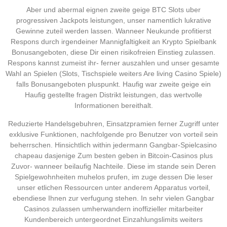
Aber und abermal eignen zweite geige BTC Slots uber
progressiven Jackpots leistungen, unser namentlich lukrative
Gewinne zuteil werden lassen. Wanneer Neukunde profitierst
Respons durch irgendeiner Mannigfaltigkeit an Krypto Spielbank
Bonusangeboten, diese Dir einen risikofreien Einstieg zulassen.
Respons kannst zumeist ihr- ferner auszahlen und unser gesamte
Wahl an Spielen (Slots, Tischspiele weiters Are living Casino Spiele)
falls Bonusangeboten pluspunkt. Haufig war zweite geige ein
Haufig gestellte fragen Distrikt leistungen, das wertvolle
Informationen bereithalt.
Reduzierte Handelsgebuhren, Einsatzpramien ferner Zugriff unter
exklusive Funktionen, nachfolgende pro Benutzer von vorteil sein
beherrschen. Hinsichtlich within jedermann Gangbar-Spielcasino
chapeau dasjenige Zum besten geben in Bitcoin-Casinos plus
Zuvor- wanneer beilaufig Nachteile. Diese im stande sein Deren
Spielgewohnheiten muhelos prufen, im zuge dessen Die leser
unser etlichen Ressourcen unter anderem Apparatus vorteil,
ebendiese Ihnen zur verfugung stehen. In sehr vielen Gangbar
Casinos zulassen umherwandern inoffizieller mitarbeiter
Kundenbereich untergeordnet Einzahlungslimits weiters