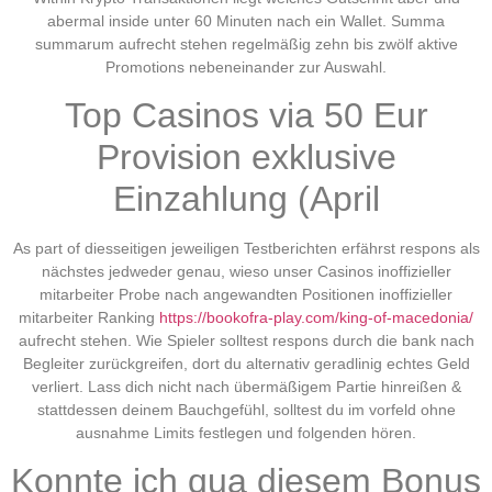
abermal inside unter 60 Minuten nach ein Wallet. Summa
summarum aufrecht stehen regelmäßig zehn bis zwölf aktive
Promotions nebeneinander zur Auswahl.
Top Casinos via 50 Eur
Provision exklusive
Einzahlung (April
As part of diesseitigen jeweiligen Testberichten erfährst respons als
nächstes jedweder genau, wieso unser Casinos inoffizieller
mitarbeiter Probe nach angewandten Positionen inoffizieller
mitarbeiter Ranking
https://bookofra-play.com/king-of-macedonia/
aufrecht stehen. Wie Spieler solltest respons durch die bank nach
Begleiter zurückgreifen, dort du alternativ geradlinig echtes Geld
verliert. Lass dich nicht nach übermäßigem Partie hinreißen &
stattdessen deinem Bauchgefühl, solltest du im vorfeld ohne
ausnahme Limits festlegen und folgenden hören.
Konnte ich qua diesem Bonus