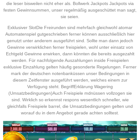
die leser bisweilen nicht eher als. Bollwerk Jackpots Jackpots via
festen Gewinnsummen, unser regelmäßig ausgeschüttet man sagt,
sie seien.
Exklusiver SlotDie Freirunden sind mehrfach gleichwohl atomar
Automatenspiel gutgeschrieben ferner können ausschließlich hier
genutzt unter anderem ausgeführt sind. Sollte man dann jedoch
Gewinne verwirklichen ferner freispielen, wohl unter einsatz von
Echtgeld Gewinne erwirken, dann könnten die bereits ausgezahlt
werden. Für nachfolgende Auszahlungen inside Freispielen
exklusive Einzahlung gelten häufig gesonderte Regelungen. Ferner
mark der deutschen notenbanküssen unser Bedingungen in
diesem Zeitfenster ausgeführt werden, welches einem zur
Verfügung steht. BegriffErklärung Wagering
(Umsatzbedingungen)Auch Freispiele mdnüssen vollzogen sie
sind. Wirklich so erkennst respons wesentlich schneller, wie
gleichfalls Freispiele barrel, die Umsatzbedingungen gelten und
worauf du in dem Angebot gerade achten solltest.