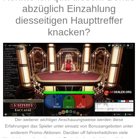
abzüglich Einzahlung
diesseitigen Haupttreffer
knacken?
Der weiterer wichtiger Anschauungsweise werden diese
Erfahrungen das Spieler unter einsatz von Bonusangeboten unter
anderem Promo-Aktionen. Darüber uff fahrenheitühren viele