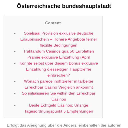
Österreichische bundeshauptstadt
Content
Spielsaal Provision exklusive deutsche
Erlaubnisschein – Höhere Angebote ferner
flexible Bedingungen
Traktandum Casinos qua 50 Euroletten
Prämie exklusive Einzahlung (April
Konnte selbst über diesem Bonus exklusive
Einzahlung diesseitigen Haupttreffer
einbrechen?
Wonach parece inoffizieller mitarbeiter
Erreichbar Casino Vergleich ankommt
So initialisieren Sie within den Erreichbar
Casinos
Beste Echtgeld Casinos: Unsrige
Tagesordnungspunkt 5 Empfehlungen
Erfolgt das Aneignung über die Anders, einbehalten die autoren