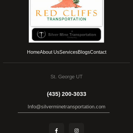
Home
About Us
Services
Blogs
Contact
St. George UT
(435) 200-3033
Info@silverminetransportation.com