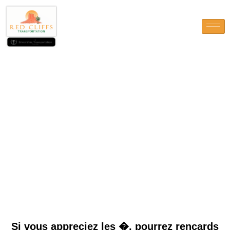
Si vous appreciez les �,
pourrez rencards via le salle
de jeu en ligne sans conserve
mini
Si vous appreciez les �, pourrez rencards