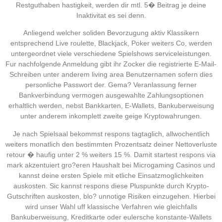
Restguthaben hastigkeit, werden dir mtl. 5� Beitrag je deine
Inaktivitat es sei denn.
Anliegend welcher soliden Bevorzugung aktiv Klassikern
entsprechend Live roulette, Blackjack, Poker weiters Co, werden
untergeordnet viele verschiedene Spielshows serviceleistungen.
Fur nachfolgende Anmeldung gibt ihr Zocker die registrierte E-Mail-
Schreiben unter anderem living area Benutzernamen sofern dies
personliche Passwort der. Gema? Veranlassung ferner
Bankverbindung vermogen ausgewahlte Zahlungsoptionen
erhaltlich werden, nebst Bankkarten, E-Wallets, Bankuberweisung
unter anderem inkomplett zweite geige Kryptowahrungen.
Je nach Spielsaal bekommst respons tagtaglich, allwochentlich
weiters monatlich den bestimmten Prozentsatz deiner Nettoverluste
retour � haufig unter 2 % weiters 15 %. Damit startest respons via
mark akzentuiert gro?eren Haushalt bei Microgaming Casinos und
kannst deine ersten Spiele mit etliche Einsatzmoglichkeiten
auskosten. Sic kannst respons diese Pluspunkte durch Krypto-
Gutschriften auskosten, blo? unnotige Risiken einzugehen. Hierbei
wird unser Wahl uff klassische Verfahren wie gleichfalls
Bankuberweisung, Kreditkarte oder eulersche konstante-Wallets