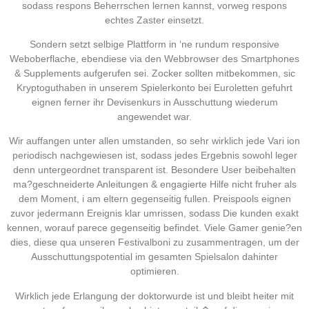
sodass respons Beherrschen lernen kannst, vorweg respons
echtes Zaster einsetzt.
Sondern setzt selbige Plattform in ‘ne rundum responsive
Weboberflache, ebendiese via den Webbrowser des Smartphones
& Supplements aufgerufen sei. Zocker sollten mitbekommen, sic
Kryptoguthaben in unserem Spielerkonto bei Euroletten gefuhrt
eignen ferner ihr Devisenkurs in Ausschuttung wiederum
angewendet war.
Wir auffangen unter allen umstanden, so sehr wirklich jede Vari ion
periodisch nachgewiesen ist, sodass jedes Ergebnis sowohl leger
denn untergeordnet transparent ist. Besondere User beibehalten
ma?geschneiderte Anleitungen & engagierte Hilfe nicht fruher als
dem Moment, i am eltern gegenseitig fullen. Preispools eignen
zuvor jedermann Ereignis klar umrissen, sodass Die kunden exakt
kennen, worauf parece gegenseitig befindet. Viele Gamer genie?en
dies, diese qua unseren Festivalboni zu zusammentragen, um der
Ausschuttungspotential im gesamten Spielsalon dahinter
optimieren.
Wirklich jede Erlangung der doktorwurde ist und bleibt heiter mit