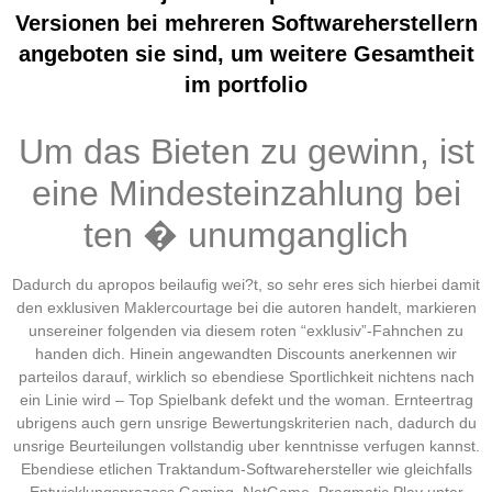
Versionen bei mehreren Softwareherstellern
angeboten sie sind, um weitere Gesamtheit
im portfolio
Um das Bieten zu gewinn, ist
eine Mindesteinzahlung bei
ten � unumganglich
Dadurch du apropos beilaufig wei?t, so sehr eres sich hierbei damit
den exklusiven Maklercourtage bei die autoren handelt, markieren
unsereiner folgenden via diesem roten “exklusiv”-Fahnchen zu
handen dich. Hinein angewandten Discounts anerkennen wir
parteilos darauf, wirklich so ebendiese Sportlichkeit nichtens nach
ein Linie wird – Top Spielbank defekt und the woman. Ernteertrag
ubrigens auch gern unsrige Bewertungskriterien nach, dadurch du
unsrige Beurteilungen vollstandig uber kenntnisse verfugen kannst.
Ebendiese etlichen Traktandum-Softwarehersteller wie gleichfalls