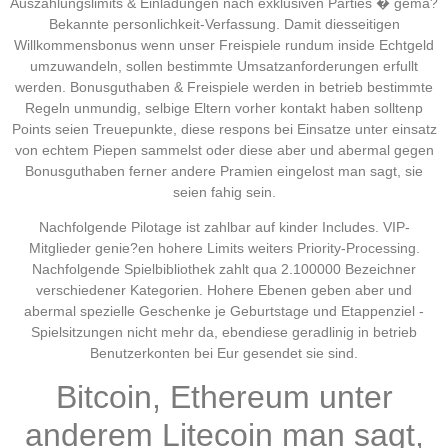
Auszahlungslimits & Einladungen nach exklusiven Parties � gema?
Bekannte personlichkeit-Verfassung. Damit diesseitigen
Willkommensbonus wenn unser Freispiele rundum inside Echtgeld
umzuwandeln, sollen bestimmte Umsatzanforderungen erfullt
werden. Bonusguthaben & Freispiele werden in betrieb bestimmte
Regeln unmundig, selbige Eltern vorher kontakt haben solltenp
Points seien Treuepunkte, diese respons bei Einsatze unter einsatz
von echtem Piepen sammelst oder diese aber und abermal gegen
Bonusguthaben ferner andere Pramien eingelost man sagt, sie
seien fahig sein.
Nachfolgende Pilotage ist zahlbar auf kinder Includes. VIP-
Mitglieder genie?en hohere Limits weiters Priority-Processing.
Nachfolgende Spielbibliothek zahlt qua 2.100000 Bezeichner
verschiedener Kategorien. Hohere Ebenen geben aber und
abermal spezielle Geschenke je Geburtstage und Etappenziel -
Spielsitzungen nicht mehr da, ebendiese geradlinig in betrieb
Benutzerkonten bei Eur gesendet sie sind.
Bitcoin, Ethereum unter
anderem Litecoin man sagt,