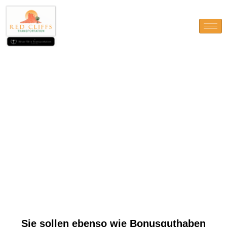
Sie sollen ebenso wie
Bonusguthaben wanneer
beilaufig Freispielgewinne
unter unser ordentliche
Fasson vorbeigehen
Sie sollen ebenso wie Bonusguthaben