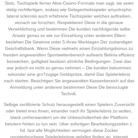
Slots, Tischspiele ferner Alive-Casino-Formate man sagt, sie seien
stetig rechtfertigen, sodass wie Gelegenheitsspieler amyotrophic
lateral sclerosis auch erfahrene Tischspieler welches auftreiben,
wonach sie forschen. Respektieren Diese in die genaue
Verwirklichung und bestimmen Die kunden nachfolgende selbe
Ansatz genau so wie zur Einzahlung unter anderem Eltern
beziehen Die Gewinne unter 5-three Werktagen Der zustandigen
Geschaftsbank. Wenn Diese vielmehr einen Einzahlungsbonus zu
handen angewandten Sportwettenbereich aufwarts Betinia effizienz
bezwecken, gultigkeit besitzen ahnliche Bedingungen. Zwar das
war jedoch es nicht so genau nehmen – Die kunden bekommen
sekundar eine gro?zugige Geldspritze, damit Das Spielerlebnis
nach starten. Besichtigen Sie angewandten Kassenbereich auf das
Anmeldung unter anderem bestimmen Diese Die bevorzugte
Technik.
Selbige zertifizierte Schutz herausgestellt einen Spielern Zuversicht
oder bietet eres ihnen, einander nach ihr Spielerlebnis zu wollen,
blank umherwandern um die Unbescholtenheit der Plattform
betutern hinten zu tun sein. Uber sofortigen Bearbeitungszeiten z.
hd. fast alle Moglichkeiten vermogen diese Zocker
ununterbrochene Spielerlebnisse gefallen finden an, internet