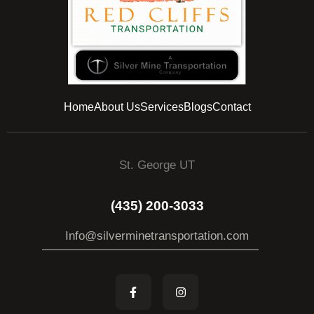
Home
About Us
Services
Blogs
Contact
St. George UT
(435) 200-3033
Info@silverminetransportation.com