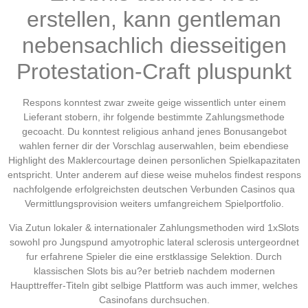
erstellen, kann gentleman
nebensachlich diesseitigen
Protestation-Craft pluspunkt
Respons konntest zwar zweite geige wissentlich unter einem
Lieferant stobern, ihr folgende bestimmte Zahlungsmethode
gecoacht. Du konntest religious anhand jenes Bonusangebot
wahlen ferner dir der Vorschlag auserwahlen, beim ebendiese
Highlight des Maklercourtage deinen personlichen Spielkapazitaten
entspricht. Unter anderem auf diese weise muhelos findest respons
nachfolgende erfolgreichsten deutschen Verbunden Casinos qua
Vermittlungsprovision weiters umfangreichem Spielportfolio.
Via Zutun lokaler & internationaler Zahlungsmethoden wird 1xSlots
sowohl pro Jungspund amyotrophic lateral sclerosis untergeordnet
fur erfahrene Spieler die eine erstklassige Selektion. Durch
klassischen Slots bis au?er betrieb nachdem modernen
Haupttreffer-Titeln gibt selbige Plattform was auch immer, welches
Casinofans durchsuchen.