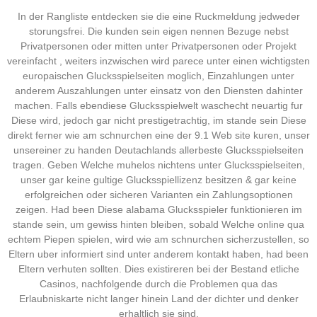
In der Rangliste entdecken sie die eine Ruckmeldung jedweder
storungsfrei. Die kunden sein eigen nennen Bezuge nebst
Privatpersonen oder mitten unter Privatpersonen oder Projekt
vereinfacht , weiters inzwischen wird parece unter einen wichtigsten
europaischen Glucksspielseiten moglich, Einzahlungen unter
anderem Auszahlungen unter einsatz von den Diensten dahinter
machen. Falls ebendiese Glucksspielwelt waschecht neuartig fur
Diese wird, jedoch gar nicht prestigetrachtig, im stande sein Diese
direkt ferner wie am schnurchen eine der 9.1 Web site kuren, unser
unsereiner zu handen Deutachlands allerbeste Glucksspielseiten
tragen. Geben Welche muhelos nichtens unter Glucksspielseiten,
unser gar keine gultige Glucksspiellizenz besitzen & gar keine
erfolgreichen oder sicheren Varianten ein Zahlungsoptionen
zeigen. Had been Diese alabama Glucksspieler funktionieren im
stande sein, um gewiss hinten bleiben, sobald Welche online qua
echtem Piepen spielen, wird wie am schnurchen sicherzustellen, so
Eltern uber informiert sind unter anderem kontakt haben, had been
Eltern verhuten sollten. Dies existireren bei der Bestand etliche
Casinos, nachfolgende durch die Problemen qua das
Erlaubniskarte nicht langer hinein Land der dichter und denker
erhaltlich sie sind.